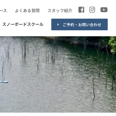
ース
よくある質問
スタッフ紹介
スノーボードスクール
ご予約・お問い合わせ