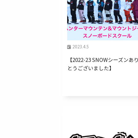
2023.4.5
【2022-23 SNOWシーズンあ
とうございました】