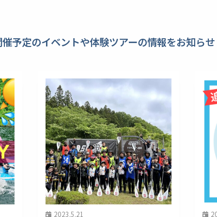
開催予定のイベントや体験ツアーの情報をお知らせ
2023.5.21
2