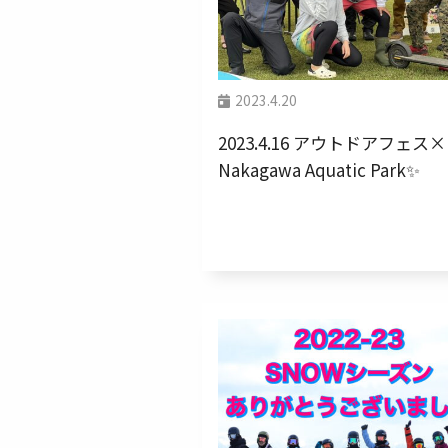
2023.4.20
2023.4.16 アウトドアフェス×
Nakagawa Aquatic Park✨