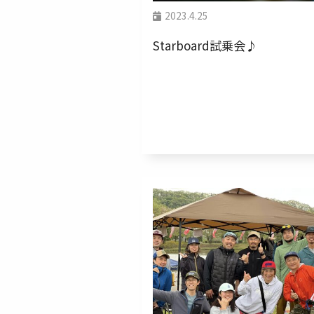
2023.4.25
Starboard試乗会♪