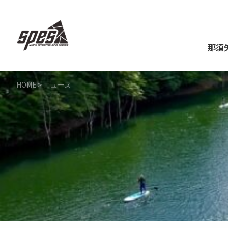
那須
HOME
>
ニュース