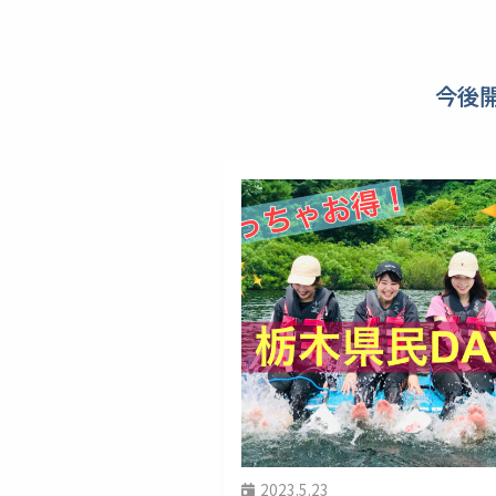
今後
2023.5.23