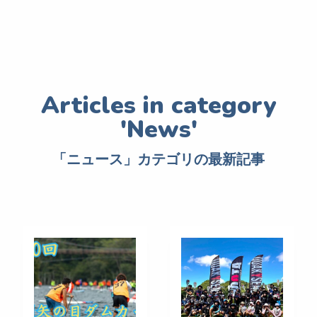
「ニュース」カテゴリの最新記事