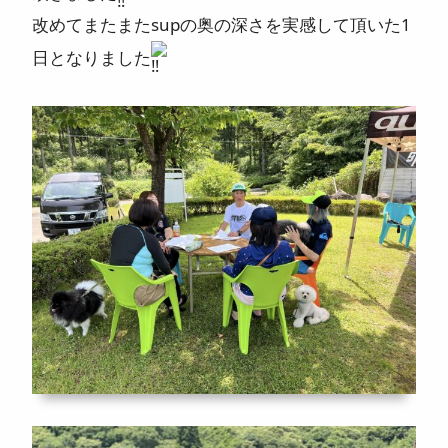
改めてまたまたsupの奥の深さを実感して頂いた1
日となりました