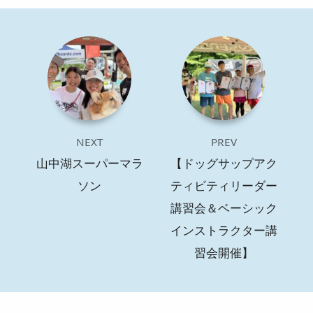
NEXT
PREV
山中湖スーパーマラ
【ドッグサップアク
ソン
ティビティリーダー
講習会＆ベーシック
インストラクター講
習会開催】