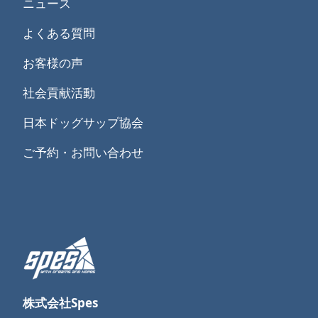
ニュース
よくある質問
お客様の声
社会貢献活動
日本ドッグサップ協会
ご予約・お問い合わせ
株式会社Spes