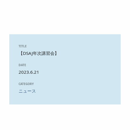
TITLE
【DSAJ年次講習会】
DATE
2023.6.21
CATEGORY
ニュース