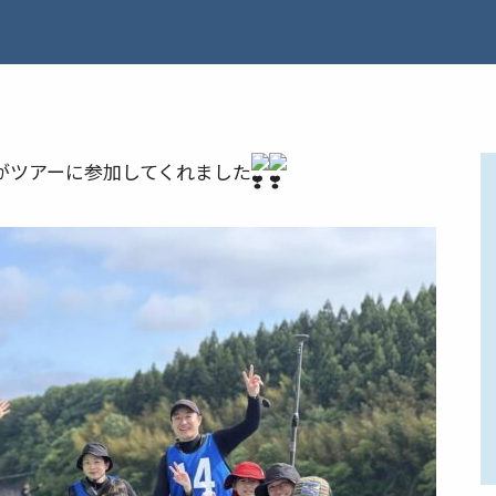
がツアーに参加してくれました