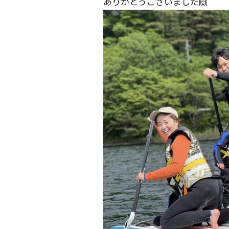
ありがとうございました🙌