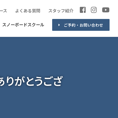
ース
よくある質問
スタッフ紹介
スノーボードスクール
ご予約・お問い合わせ
ありがとうござ