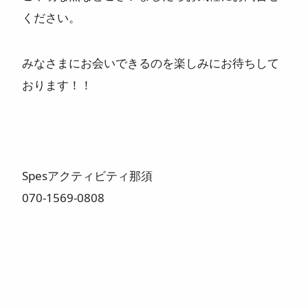
ください。
みなさまにお会いできるのを楽しみにお待ちして
おります！！
Spesアクティビティ那須
070-1569-0808