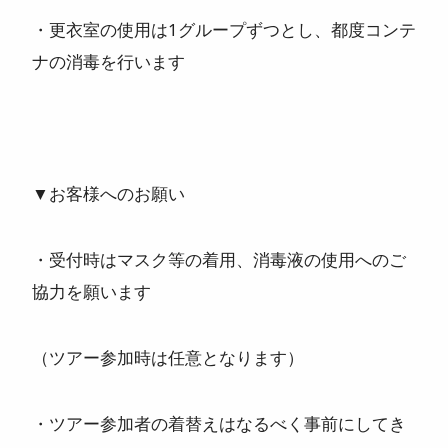
・更衣室の使用は1グループずつとし、都度コンテ
ナの消毒を行います
▼お客様へのお願い
・受付時はマスク等の着用、消毒液の使用へのご
協力を願います
（ツアー参加時は任意となります）
・ツアー参加者の着替えはなるべく事前にしてき