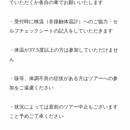
ていただくか各自の車でお願いいたします
・受付時に検温（非接触体温計）へのご協力・セ
ルフチェックシートの記入をしていただきます
・体温が37.5度以上の方は参加していただけませ
ん
・咳等、体調不良の症状がある方はツアーへの参
加をご遠慮ください
・状況によっては直前のツアー中止もございます
こと予めご了承ください