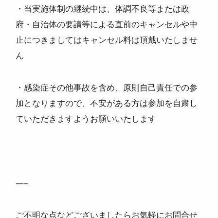
・当実施体制の継続中は、体調不良等または政
府・自治体の要請等による直前のキャンセルや中
止につきましてはキャンセル料は頂戴いたしませ
ん
・感染症その他事故を含め、原則自己責任での参
加となりますので、不安がある方は参加を自粛し
ていただきますようお願いいたします
—–
ご不明な点などございましたらお気軽にお問合せ