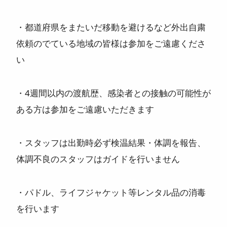
・都道府県をまたいだ移動を避けるなど外出自粛
依頼のでている地域の皆様は参加をご遠慮くださ
い
・4週間以内の渡航歴、感染者との接触の可能性が
ある方は参加をご遠慮いただきます
・スタッフは出勤時必ず検温結果・体調を報告、
体調不良のスタッフはガイドを行いません
・パドル、ライフジャケット等レンタル品の消毒
を行います