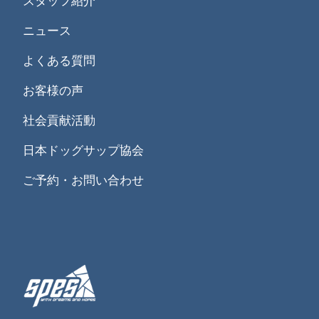
スタッフ紹介
ニュース
よくある質問
お客様の声
社会貢献活動
日本ドッグサップ協会
ご予約・お問い合わせ