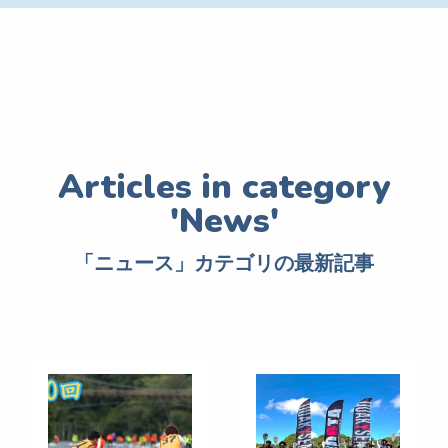
「ニュース」カテゴリの最新記事