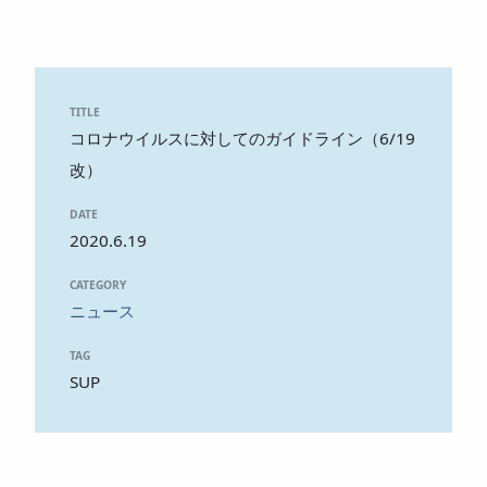
TITLE
コロナウイルスに対してのガイドライン（6/19
改）
DATE
2020.6.19
CATEGORY
ニュース
TAG
SUP