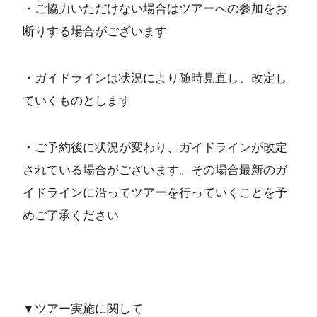
・ご協力いただけない場合はツアーへの参加をお
断りする場合がございます
・ガイドラインは状況により随時見直し、改定し
ていくものとします
・ご予約後に状況が変わり、ガイドラインが改定
されている場合がございます。その場合最新のガ
イドラインに沿ってツアーを行っていくことを予
めご了承ください
▼ツアー実施に関して