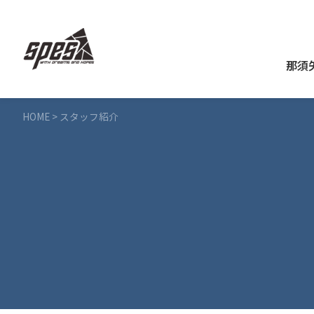
那須
HOME
>
スタッフ紹介