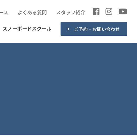
ース
よくある質問
スタッフ紹介
スノーボードスクール
ご予約・お問い合わせ