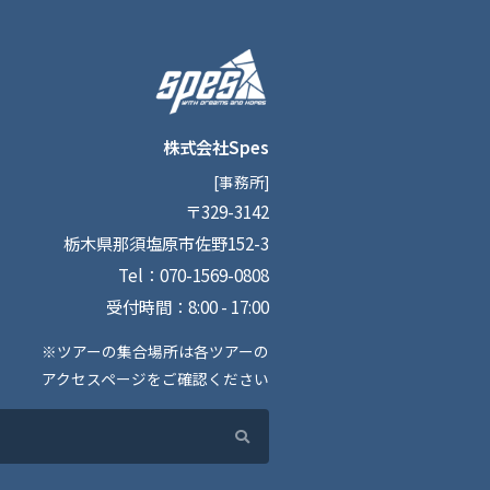
株式会社Spes
[事務所]
〒329-3142
栃木県那須塩原市佐野152-3
Tel：070-1569-0808
受付時間：8:00 - 17:00
※ツアーの集合場所は各ツアーの
アクセスページをご確認ください