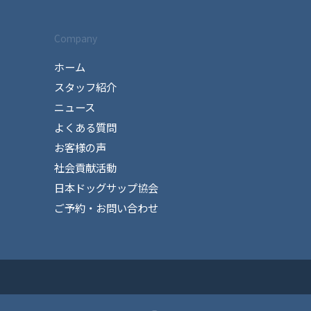
Company
ホーム
スタッフ紹介
ニュース
よくある質問
お客様の声
社会貢献活動
日本ドッグサップ協会
ご予約・お問い合わせ