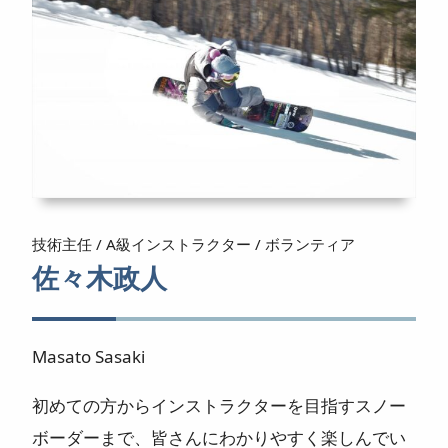
ニュース
よくある質問
スタッフ紹介
技術主任 / A級インストラクター / ボランティア
佐々木政人
Masato Sasaki
初めての方からインストラクターを目指すスノー
ボーダーまで、皆さんにわかりやすく楽しんでい