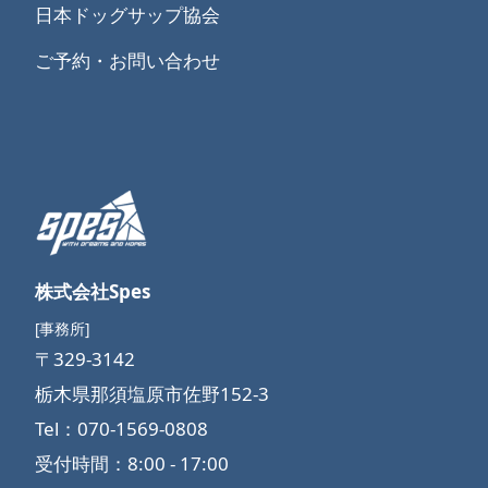
日本ドッグサップ協会
ご予約・お問い合わせ
株式会社Spes
[事務所]
〒329-3142
栃木県那須塩原市佐野152-3
Tel：070-1569-0808
受付時間：8:00 - 17:00