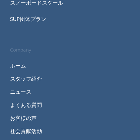
スノーボードスクール
SUP団体プラン
Company
ホーム
スタッフ紹介
ニュース
よくある質問
お客様の声
社会貢献活動