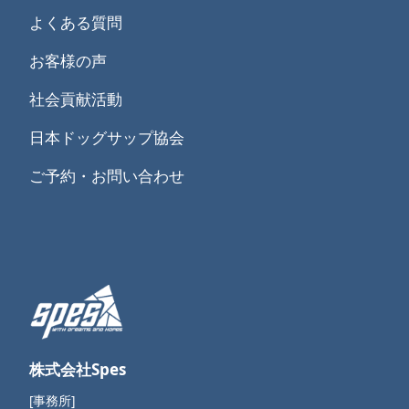
よくある質問
お客様の声
社会貢献活動
日本ドッグサップ協会
ご予約・お問い合わせ
株式会社Spes
[事務所]