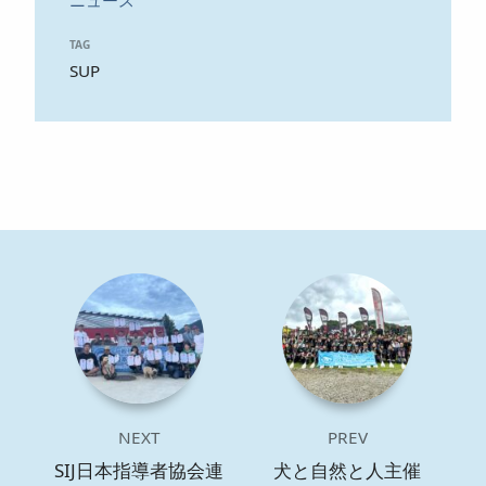
ニュース
TAG
SUP
NEXT
PREV
SIJ日本指導者協会連
犬と自然と人主催