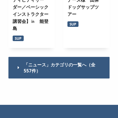
ダー／ベーシック
ドッグサップツ
インストラクター
アー
講習会】㏌ 能登
SUP
島
SUP
「ニュース」カテゴリの一覧へ（全
557件）