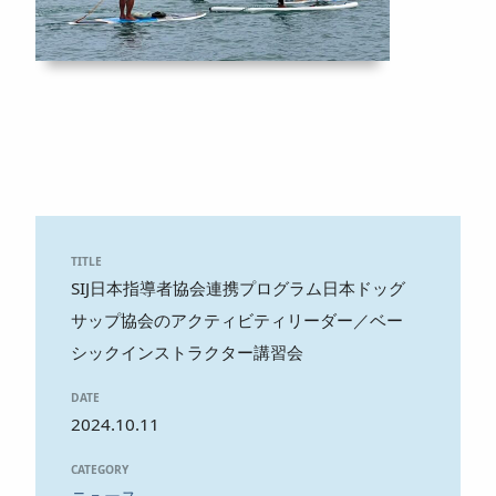
TITLE
SIJ日本指導者協会連携プログラム日本ドッグ
サップ協会のアクティビティリーダー／ベー
シックインストラクター講習会
DATE
2024.10.11
CATEGORY