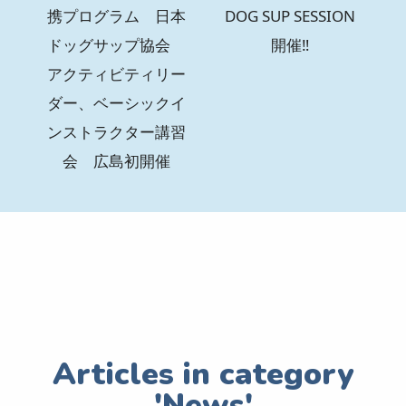
携プログラム 日本
DOG SUP SESSION
ドッグサップ協会
開催‼
アクティビティリー
ダー、ベーシックイ
ンストラクター講習
会 広島初開催