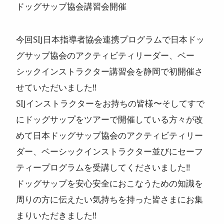
ドッグサップ協会講習会開催
今回SIJ日本指導者協会連携プログラムで日本ドッ
グサップ協会のアクティビティリーダー、ベー
シックインストラクター講習会を静岡で初開催さ
せていただいました‼️
SIJインストラクターをお持ちの皆様〜そしてすで
にドッグサップをツアーで開催している方々が改
めて日本ドッグサップ協会のアクティビティリー
ダー、ベーシックインストラクター並びにセーフ
ティープログラムを受講してくださいました‼️
ドッグサップを安心安全におこなうための知識を
周りの方に伝えたい気持ちを持った皆さまにお集
まりいただきました‼️