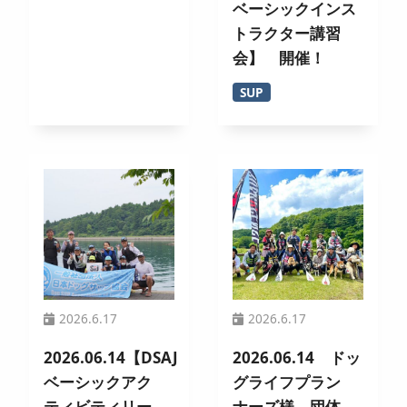
ベーシックインス
トラクター講習
会】 開催！
SUP
2026.6.17
2026.6.17
2026.06.14【DSAJ
2026.06.14 ドッ
ベーシックアク
グライフプラン
ティビティリー
ナーズ様 団体