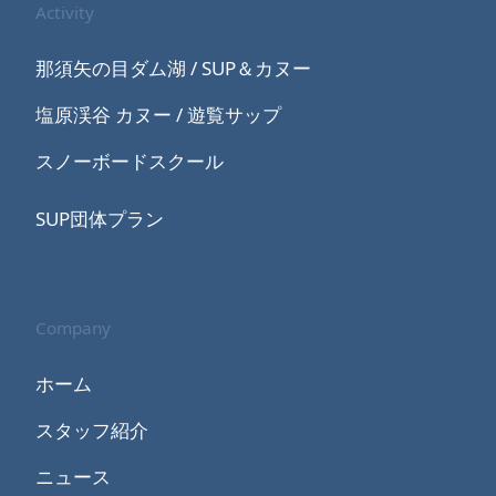
Activity
那須矢の目ダム湖 / SUP＆カヌー
塩原渓谷 カヌー / 遊覧サップ
スノーボードスクール
SUP団体プラン
Company
ホーム
スタッフ紹介
ニュース