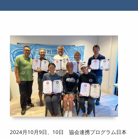
ニュース
よくある質問
スタッフ紹介
2024月10月9日、10日 協会連携プログラム日本