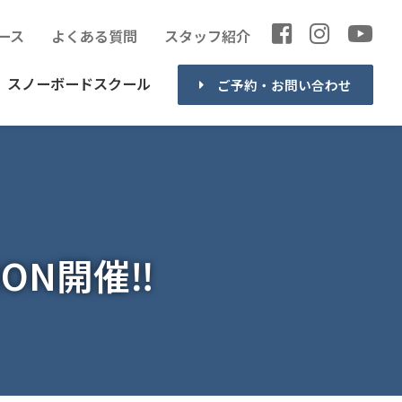
ース
よくある質問
スタッフ紹介
スノーボードスクール
ご予約・お問い合わせ
ION開催‼