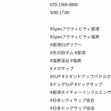
070-1569-0808
9:00-17:00
#Spesアクティビティ那須
#Spesアクティビティ塩原
#那須SUPツアー
#矢の目ダム #那須
#塩原渓谷 #塩原
#メガサップ
#SUP #スタンドアップパドルホ
#ドッグSUP #ドッグサップ
#那須ネイチャーインフルエン
#日本シティサップ協会
#日本ドッグサップ協会