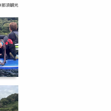
 #那須観光