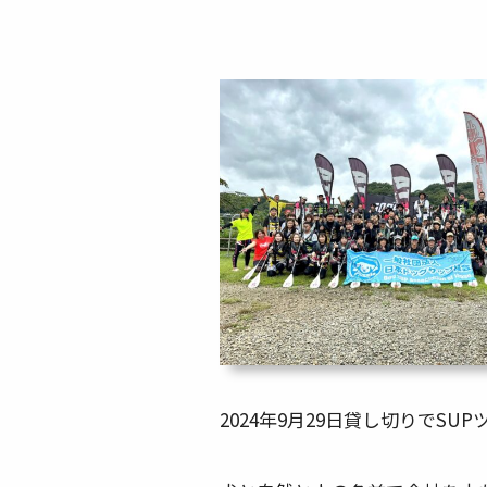
2024年9月29日貸し切りでSUPツ