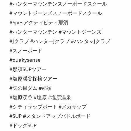
#ハンターマウンテンスノーボードスクール
#マウントジーンズスノーボードスクール
#Spesアクティビティ那須
#ハンターマウンテン #マウントジーンズ
#Jクラブ #ハンターJクラブ #ハンタマJクラブ
#スノーボード
#quakysense
#那須SUPツアー
#塩原渓谷探検ツアー
#矢の目ダム #那須
#塩原渓谷 #塩原 #塩原温泉
#シティサップボート #メガサップ
#SUP #スタンドアップパドルボード
#ドッグSUP