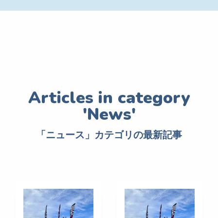
「ニュース」カテゴリの最新記事