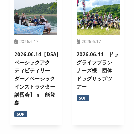
2026.6.17
2026.6.17
2026.06.14【DSAJ
2026.06.14 ドッ
ベーシックアク
グライフプラン
ティビティリー
ナーズ様 団体
ダー／ベーシック
ドッグサップツ
インストラクター
アー
講習会】㏌ 能登
SUP
島
SUP