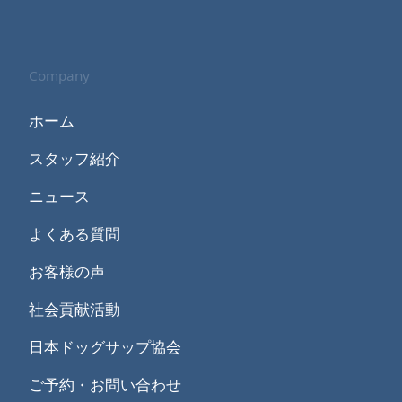
Company
ホーム
スタッフ紹介
ニュース
よくある質問
お客様の声
社会貢献活動
日本ドッグサップ協会
ご予約・お問い合わせ