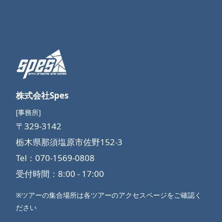
株式会社Spes
[事務所]
〒329-3142
栃木県那須塩原市佐野152-3
Tel：070-1569-0808
受付時間：8:00 - 17:00
※ツアーの集合場所は各ツアーのアクセスページをご確認く
ださい