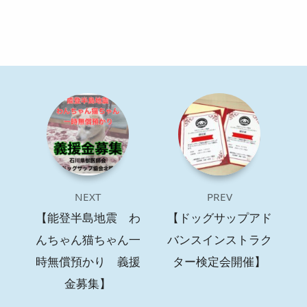
NEXT
PREV
【能登半島地震 わ
【ドッグサップアド
んちゃん猫ちゃん一
バンスインストラク
時無償預かり 義援
ター検定会開催】
金募集】