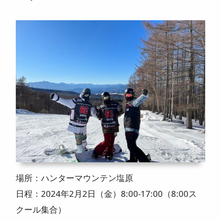
ニュース
よくある質問
スタッフ紹介
場所：ハンターマウンテン塩原
日程：2024年2月2日（金）8:00-17:00（8:00ス
クール集合）