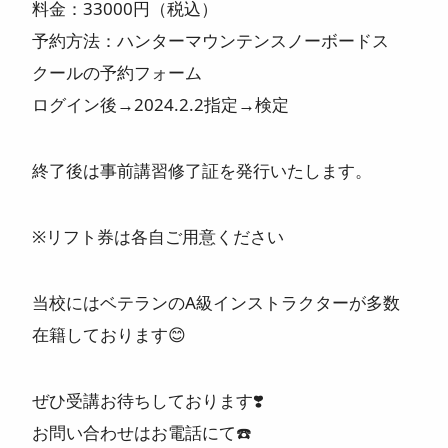
料金：33000円（税込）
予約方法：ハンターマウンテンスノーボードス
クールの予約フォーム
ログイン後→2024.2.2指定→検定
終了後は事前講習修了証を発行いたします。
※リフト券は各自ご用意ください
当校にはベテランのA級インストラクターが多数
在籍しております😊
ぜひ受講お待ちしております❣️
お問い合わせはお電話にて☎️