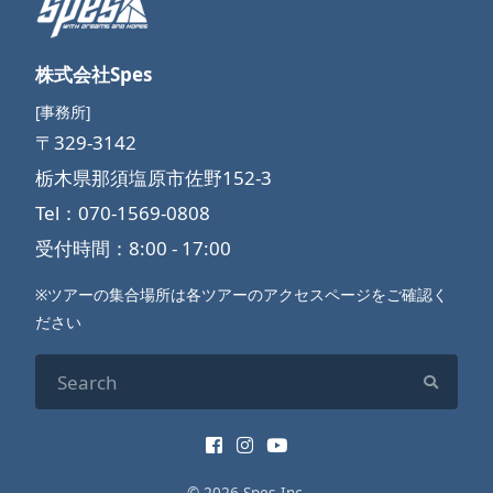
株式会社Spes
[事務所]
〒329-3142
栃木県那須塩原市佐野152-3
Tel：070-1569-0808
受付時間：8:00 - 17:00
※ツアーの集合場所は各ツアーのアクセスページをご確認く
ださい
© 2026 Spes Inc.