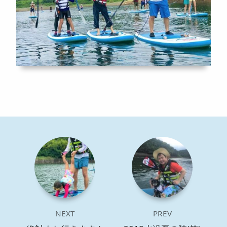
NEXT
PREV