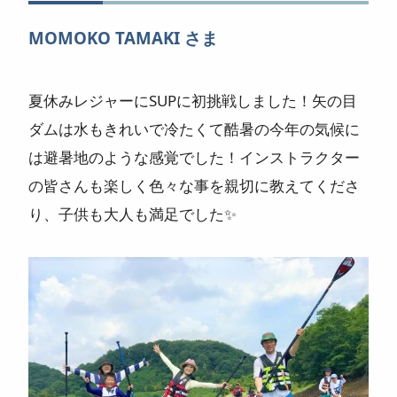
ニュース
MOMOKO TAMAKI さま
よくある質問
夏休みレジャーにSUPに初挑戦しました！矢の目
スタッフ紹介
ダムは水もきれいで冷たくて酷暑の今年の気候に
は避暑地のような感覚でした！インストラクター
の皆さんも楽しく色々な事を親切に教えてくださ
り、子供も大人も満足でした✨