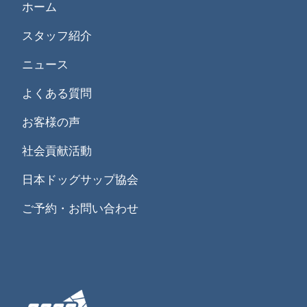
ホーム
スタッフ紹介
ニュース
よくある質問
お客様の声
社会貢献活動
日本ドッグサップ協会
ご予約・お問い合わせ