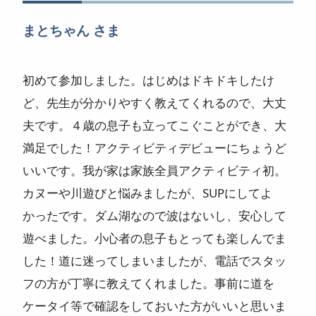
ニュース
まとちゃん さま
よくある質問
初めて参加しました。はじめはドキドキしたけ
スタッフ紹介
ど、先生が分かりやすく教えてくれるので、大丈
夫です。４歳の息子も立ってこぐことができ、大
満足でした！アクティビティデビューにちょうど
いいです。我が家は家族全員アクティビティ初。
カヌーや川遊びと悩みましたが、SUPにしてよ
かったです。ダム湖なので波はないし、安心して
遊べました。小心者の息子もとっても楽しんでま
した！道に迷ってしまいましたが、電話でスタッ
フの方が丁寧に教えてくれました。事前に道を
ケータイ等で確認をしておいた方がいいと思いま