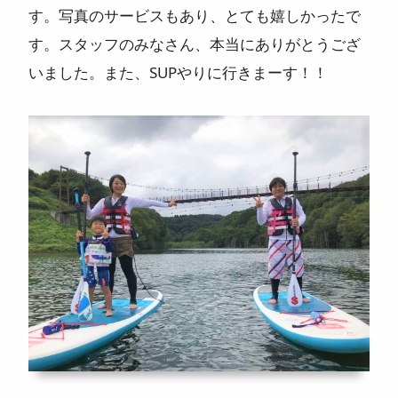
す。写真のサービスもあり、とても嬉しかったで
す。スタッフのみなさん、本当にありがとうござ
いました。また、SUPやりに行きまーす！！