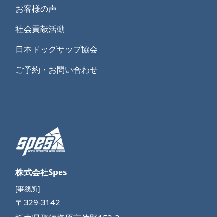
お客様の声
社会貢献活動
日本ドッグサップ協会
ご予約・お問い合わせ
株式会社Spes
[事務所]
〒329-3142