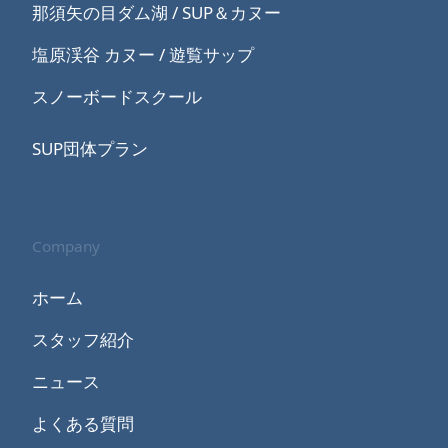
那須矢の目ダム湖 / SUP＆カヌー
塩原渓谷 カヌー / 遊覧サップ
スノーボードスクール
SUP団体プラン
Company
ホーム
スタッフ紹介
ニュース
よくある質問