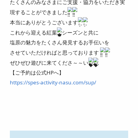
たくさんのみなさまにご支援・協力をいただき実
現することができました
本当にありがとうございます
これから迎える紅葉
シーズンと共に
塩原の魅力をたくさん発見するお手伝いを
させていただければと思っております
ぜひぜひ遊びに来てくださ～～い
【ご予約は公式HPへ】
https://spes-activity-nasu.com/sup/