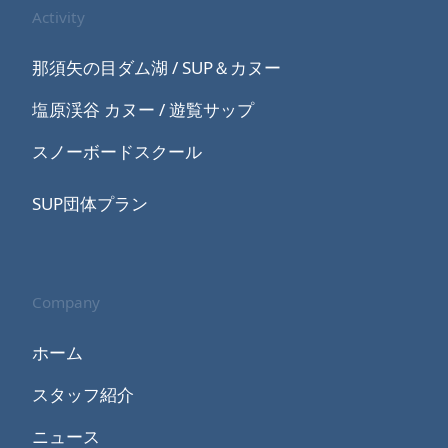
Activity
那須矢の目ダム湖 / SUP＆カヌー
塩原渓谷 カヌー / 遊覧サップ
スノーボードスクール
SUP団体プラン
Company
ホーム
スタッフ紹介
ニュース