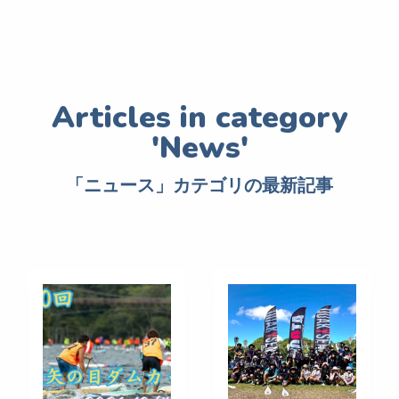
「ニュース」カテゴリの最新記事