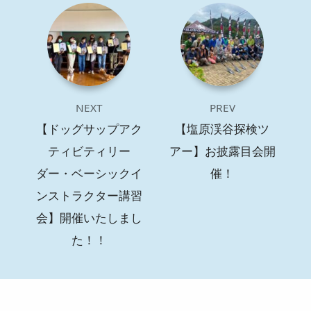
NEXT
PREV
【ドッグサップアク
【塩原渓谷探検ツ
ティビティリー
アー】お披露目会開
ダー・ベーシックイ
催！
ンストラクター講習
会】開催いたしまし
た！！