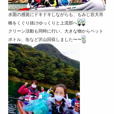
水面の感覚にドキドキしながらも、もみじ谷大吊
橋をくぐり抜けゆっくりと上流部へ
クリーン活動も同時に行い、大きな物からペット
ボトル、缶など沢山回収しました〜〜