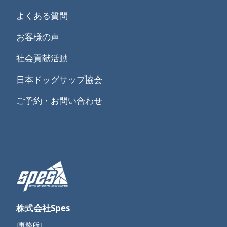
よくある質問
お客様の声
社会貢献活動
日本ドッグサップ協会
ご予約・お問い合わせ
株式会社Spes
[事務所]