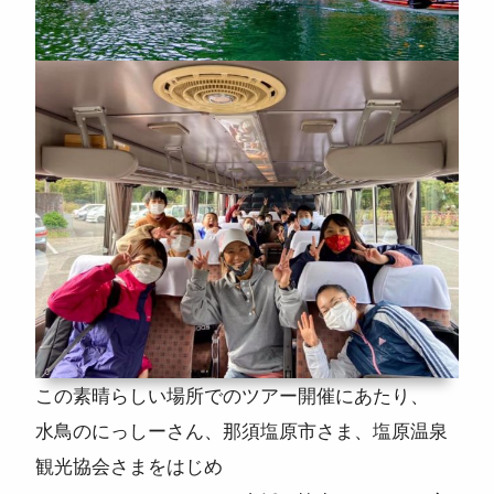
この素晴らしい場所でのツアー開催にあたり、
水鳥のにっしーさん、那須塩原市さま、塩原温泉
観光協会さまをはじめ