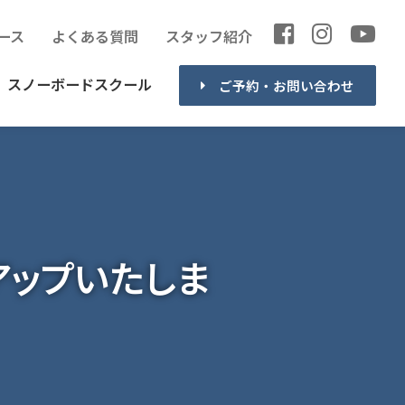
ース
よくある質問
スタッフ紹介
スノーボードスクール
ご予約・お問い合わせ
アップいたしま