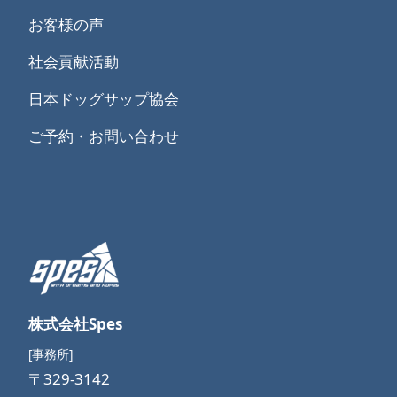
お客様の声
社会貢献活動
日本ドッグサップ協会
ご予約・お問い合わせ
株式会社Spes
[事務所]
〒329-3142