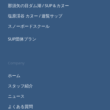
那須矢の目ダム湖 / SUP＆カヌー
塩原渓谷 カヌー / 遊覧サップ
スノーボードスクール
SUP団体プラン
Company
ホーム
スタッフ紹介
ニュース
よくある質問