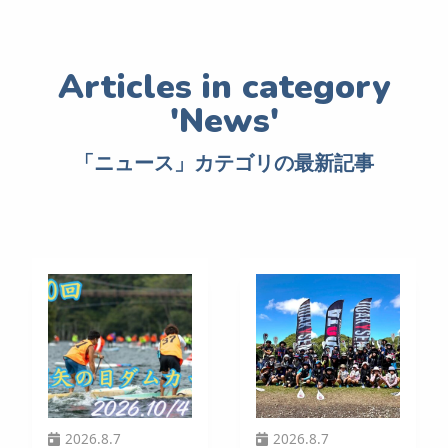
「ニュース」カテゴリの最新記事
2026.8.7
2026.8.7