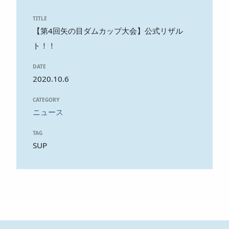
TITLE
【第4回矢の目ダムカップ大会】公式リザル
ト！！
DATE
2020.10.6
CATEGORY
ニュース
TAG
SUP