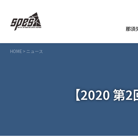
那須
HOME
>
ニュース
【2020 