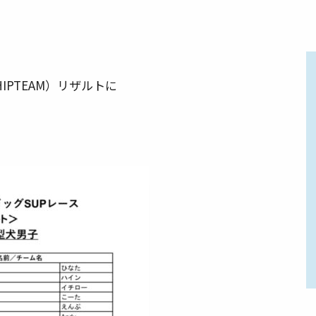
IPTEAM）リザルトに