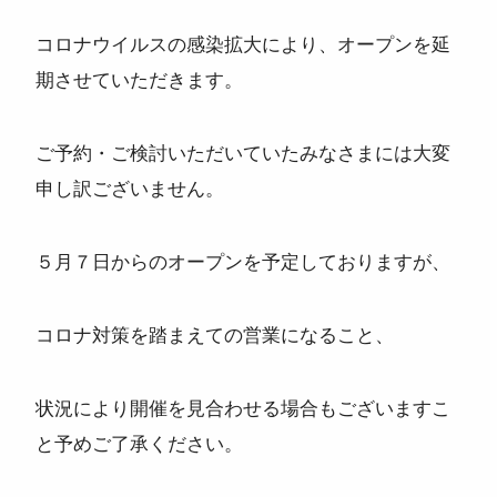
コロナウイルスの感染拡大により、オープンを延
期させていただきます。
ご予約・ご検討いただいていたみなさまには大変
申し訳ございません。
５月７日からのオープンを予定しておりますが、
コロナ対策を踏まえての営業になること、
状況により開催を見合わせる場合もございますこ
と予めご了承ください。