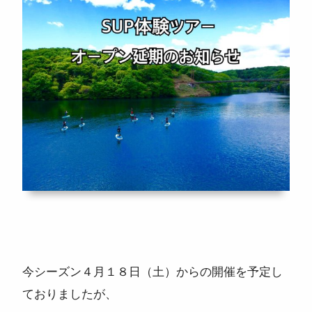
ニュース
よくある質問
スタッフ紹介
今シーズン４月１８日（土）からの開催を予定し
ておりましたが、