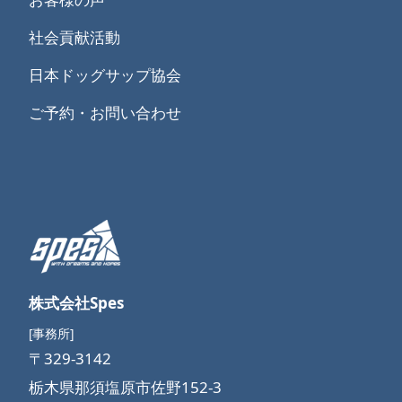
社会貢献活動
日本ドッグサップ協会
ご予約・お問い合わせ
株式会社Spes
[事務所]
〒329-3142
栃木県那須塩原市佐野152-3