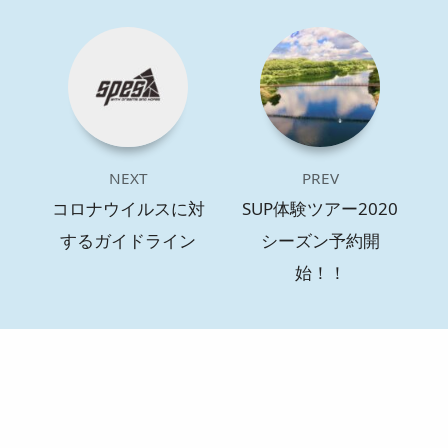
NEXT
PREV
コロナウイルスに対
SUP体験ツアー2020
するガイドライン
シーズン予約開
始！！