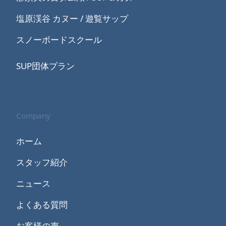
塩原渓谷 カヌー / 遊覧サップ
スノーボードスクール
SUP団体プラン
Company
ホーム
スタッフ紹介
ニュース
よくある質問
お客様の声