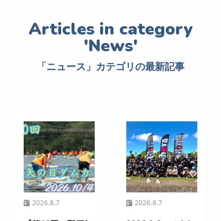
「ニュース」カテゴリの最新記事
2026.8.7
2026.8.7