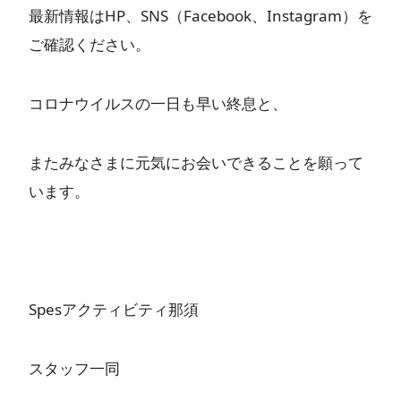
最新情報はHP、SNS（Facebook、Instagram）を
ご確認ください。
コロナウイルスの一日も早い終息と、
またみなさまに元気にお会いできることを願って
います。
Spesアクティビティ那須
スタッフ一同