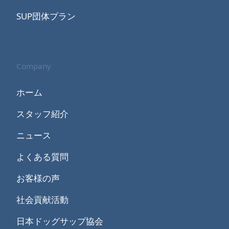
SUP団体プラン
Company
ホーム
スタッフ紹介
ニュース
よくある質問
お客様の声
社会貢献活動
日本ドッグサップ協会