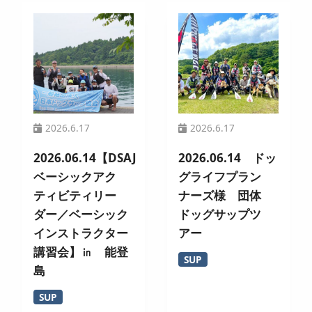
2026.6.17
2026.6.17
2026.06.14【DSAJ
2026.06.14 ドッ
ベーシックアク
グライフプラン
ティビティリー
ナーズ様 団体
ダー／ベーシック
ドッグサップツ
インストラクター
アー
講習会】㏌ 能登
SUP
島
SUP