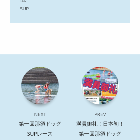
TAG
SUP
NEXT
PREV
第一回那須ドッグ
満員御礼！日本初！
SUPレース
第一回那須ドッグ