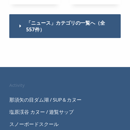
「ニュース」カテゴリの一覧へ（全
557件）
Activity
那須矢の目ダム湖 / SUP＆カヌー
塩原渓谷 カヌー / 遊覧サップ
スノーボードスクール