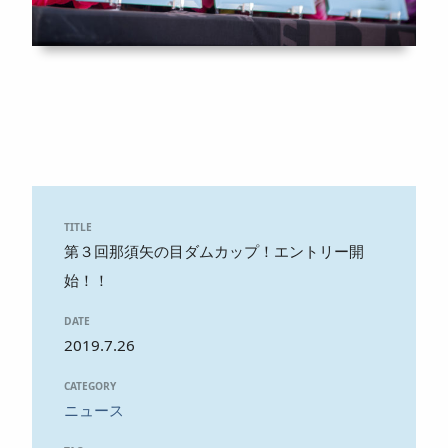
TITLE
第３回那須矢の目ダムカップ！エントリー開
始！！
DATE
2019.7.26
CATEGORY
ニュース