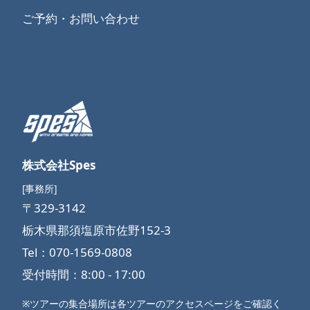
ご予約・お問い合わせ
株式会社Spes
[事務所]
〒329-3142
栃木県那須塩原市佐野152-3
Tel：070-1569-0808
受付時間：8:00 - 17:00
※ツアーの集合場所は各ツアーのアクセスページをご確認く