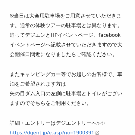
※当日は大会用駐車場をご用意させていただきま
す。通常の体験ツアーの駐車場とは異なります。
追ってデジエンとHPイベントページ、facebook
イベントページへ記載させていただきますので大
会開催日間近になりましたらご確認ください。
またキャンピングカー等でお越しのお客様で、車
泊をご希望されます方は
矢の目ダム入口の左側に駐車場とトイレがござい
ますのでそちらをご利用ください。
詳細・エントリーはデジエントリーへ✨✨
https://dgent.jp/e.asp?no=1900391