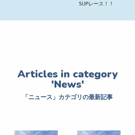
SUPレース！！
「ニュース」カテゴリの最新記事