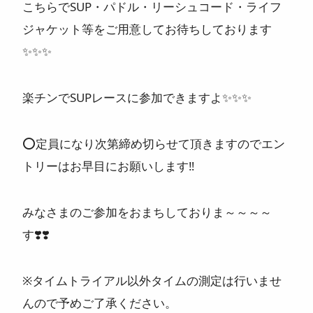
こちらでSUP・パドル・リーシュコード・ライフ
ジャケット等をご用意してお待ちしております
✨✨✨
楽チンでSUPレースに参加できますよ✨✨✨
⭕️定員になり次第締め切らせて頂きますのでエン
トリーはお早目にお願いします‼️
みなさまのご参加をおまちしておりま～～～～
す❣️❣️
※タイムトライアル以外タイムの測定は行いませ
んので予めご了承ください。