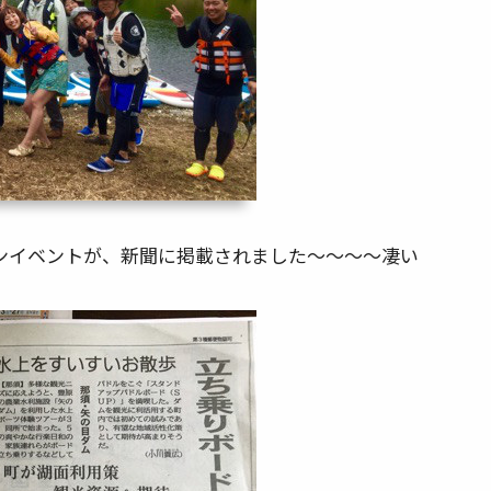
ニンイベントが、新聞に掲載されました～～～～凄い