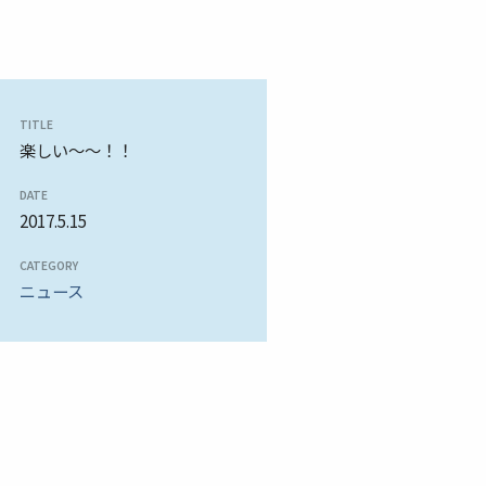
TITLE
楽しい～～！！
DATE
2017.5.15
CATEGORY
ニュース