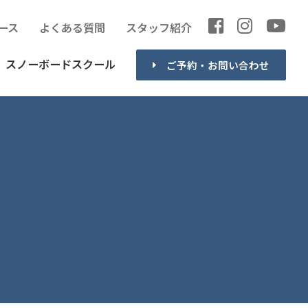
ース
よくある質問
スタッフ紹介
スノーボードスクール
ご予約・お問い合わせ