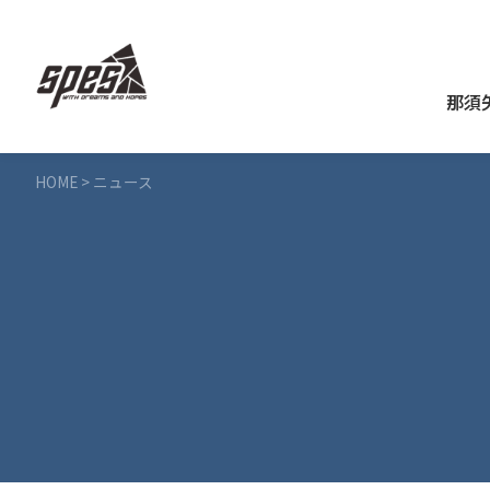
那須
HOME
>
ニュース