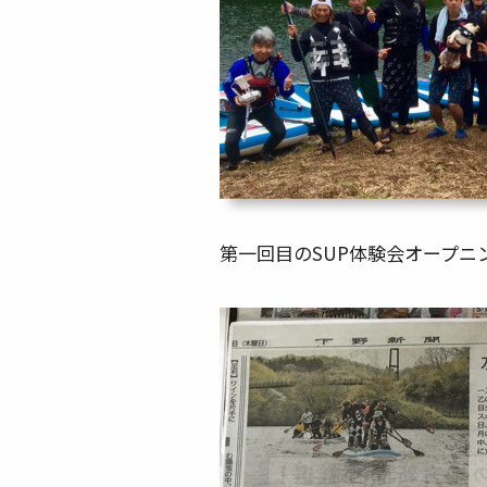
第一回目のSUP体験会オープ