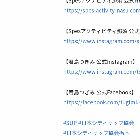
【Spesアクテビティ那須 公式H
https://spes-activity-nasu.co
【Spesアクティビティ那須 公式In
https://www.instagram.com/s
【君島つぎみ 公式Instagram】
https://www.instagram.com/t
【君島つぎみ 公式Facebook】
https://facebook.com/tugimi.
#
SUP
#
日本シティサップ協会
#
日本シティサップ協会栃木