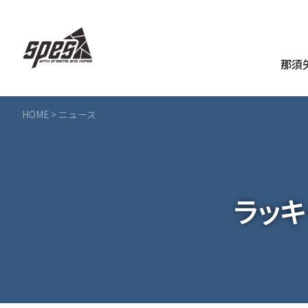
那須
HOME
>
ニュース
ラッ