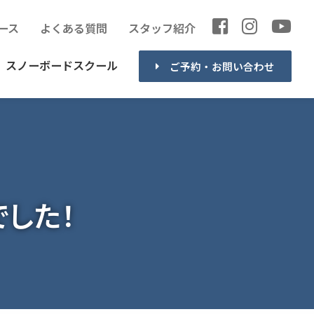
ース
よくある質問
スタッフ紹介
スノーボードスクール
ご予約・お問い合わせ
した！