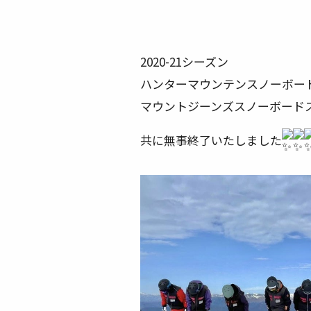
2020-21シーズン
ハンターマウンテンスノーボー
マウントジーンズスノーボード
共に無事終了いたしました