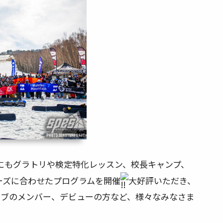
にもグラトリや検定特化レッスン、校長キャンプ、
ーズに合わせたプログラムを開催
大好評いただき、
ラブのメンバー、デビューの方など、様々なみなさま