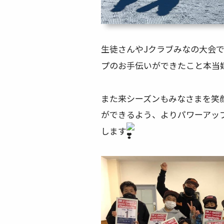
生徒さんやJクラブみなの大会
プのお手伝いができたこと本当
また来シーズンもみなさまを笑
ができるよう、よりパワーアッ
します