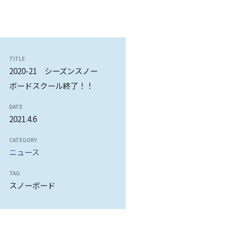
TITLE
2020-21 シーズンスノー
ボードスクール終了！！
DATE
2021.4.6
CATEGORY
ニュース
TAG
スノーボード