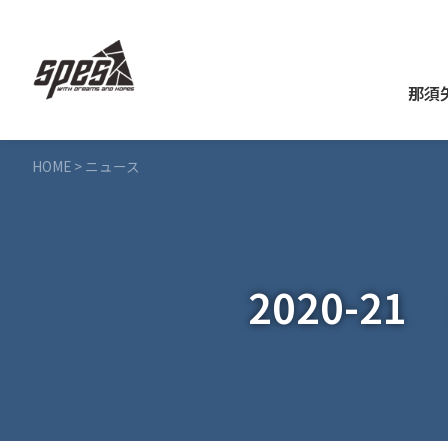
那須
HOME
>
ニュース
2020-2