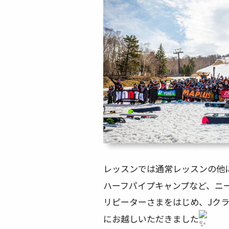
レッスンでは通常レッスンの他
ハーフパイプキャンプなど、ニ
リピーターさまをはじめ、Jク
にお越しいただきました