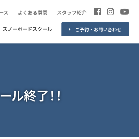
ース
よくある質問
スタッフ紹介
スノーボードスクール
ご予約・お問い合わせ
クール終了！！