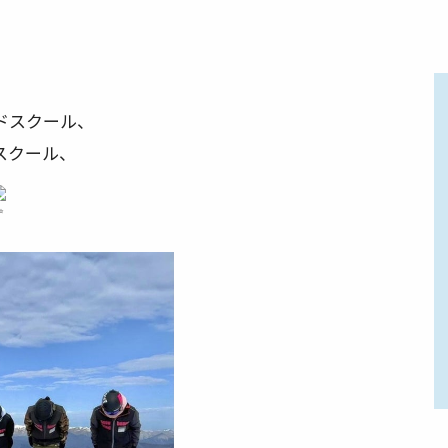
ドスクール、
スクール、