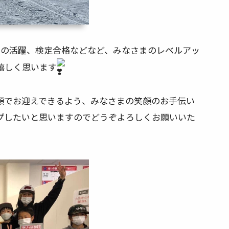
での活躍、検定合格などなど、みなさまのレベルアッ
嬉しく思います
顔でお迎えできるよう、みなさまの笑顔のお手伝い
プしたいと思いますのでどうぞよろしくお願いいた