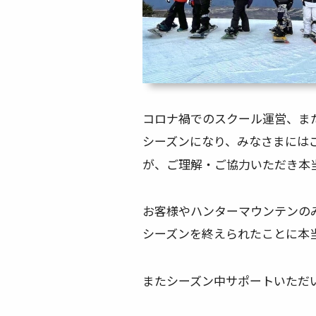
コロナ禍でのスクール運営、ま
シーズンになり、みなさまには
が、ご理解・ご協力いただき本
お客様やハンターマウンテンの
シーズンを終えられたことに本
またシーズン中サポートいただ