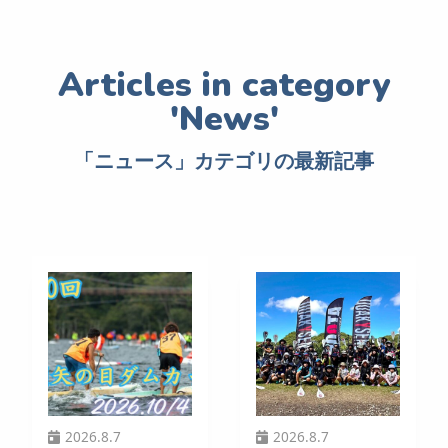
「ニュース」カテゴリの最新記事
2026.8.7
2026.8.7