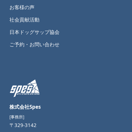
お客様の声
社会貢献活動
日本ドッグサップ協会
ご予約・お問い合わせ
株式会社Spes
[事務所]
〒329-3142