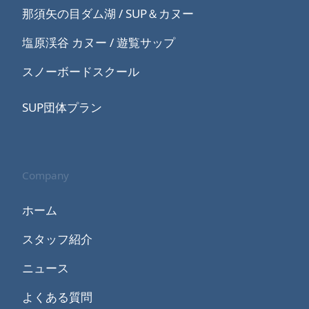
那須矢の目ダム湖 / SUP＆カヌー
塩原渓谷 カヌー / 遊覧サップ
スノーボードスクール
SUP団体プラン
Company
ホーム
スタッフ紹介
ニュース
よくある質問