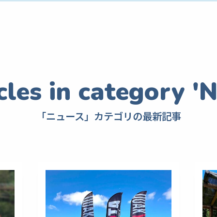
「ニュース」カテゴリの最新記事