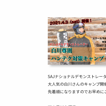
SAJナショナルデモンストレー
大人気の白川さんのキャンプ開
先着順になりますのでお早めに