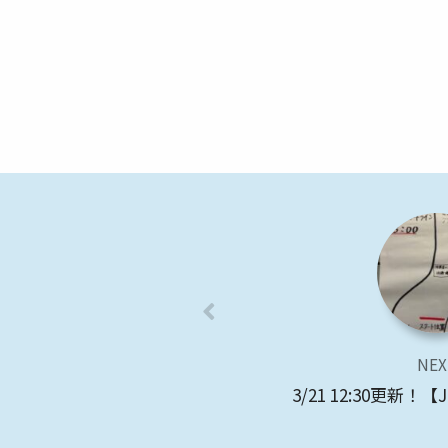
NEX
3/21 12:30更