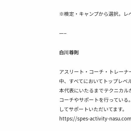
※検定・キャンプから選択。レ
—–
白川尊則
アスリート・コーチ・トレーナ
中、すべてにおいてトップレベ
本代表にいたるまでテクニカル
コーチやサポートを行っている。
してサポートいただいてます。
https://spes-activity-nasu.c