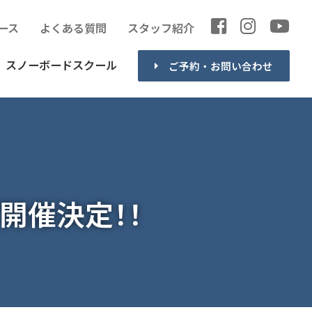
ース
よくある質問
スタッフ紹介
スノーボードスクール
ご予約・お問い合わせ
開催決定！！