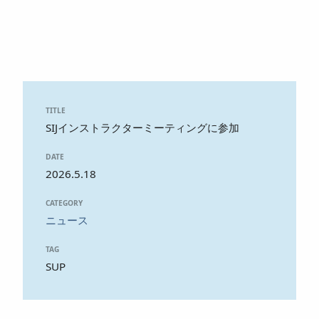
TITLE
SIJインストラクターミーティングに参加
DATE
2026.5.18
CATEGORY
ニュース
TAG
SUP