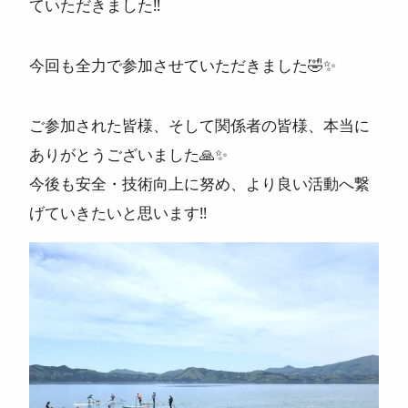
ていただきました‼️
今回も全力で参加させていただきました🤣✨
ご参加された皆様、そして関係者の皆様、本当に
ありがとうございました🙏✨
今後も安全・技術向上に努め、より良い活動へ繋
げていきたいと思います‼️