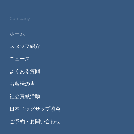
Company
ホーム
スタッフ紹介
ニュース
よくある質問
お客様の声
社会貢献活動
日本ドッグサップ協会
ご予約・お問い合わせ