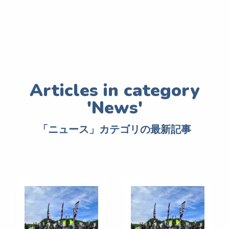
「ニュース」カテゴリの最新記事