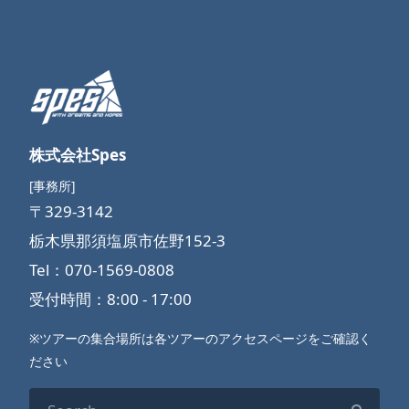
株式会社Spes
[事務所]
〒329-3142
栃木県那須塩原市佐野152-3
Tel：070-1569-0808
受付時間：8:00 - 17:00
※ツアーの集合場所は各ツアーのアクセスページをご確認く
ださい