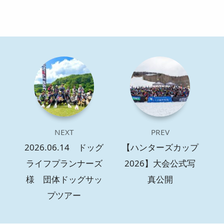
NEXT
PREV
2026.06.14 ドッグ
【ハンターズカップ
ライフプランナーズ
2026】大会公式写
様 団体ドッグサッ
真公開
プツアー