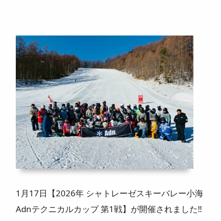
ニュース
よくある質問
スタッフ紹介
1月17日【2026年 シャトレーゼスキーバレー小海
Adnテクニカルカップ 第1戦】が開催されました‼️