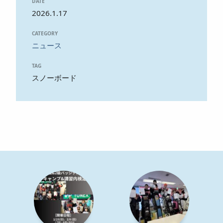
DATE
2026.1.17
CATEGORY
ニュース
TAG
スノーボード