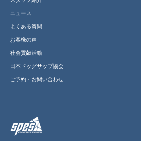
ニュース
よくある質問
お客様の声
社会貢献活動
日本ドッグサップ協会
ご予約・お問い合わせ