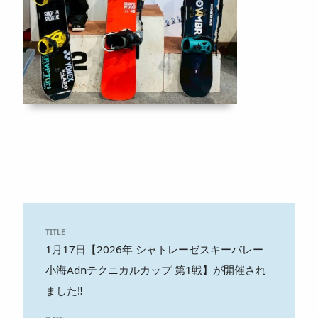
TITLE
1月17日【2026年 シャトレーゼスキーバレー
小海Adnテクニカルカップ 第1戦】が開催され
ました‼️