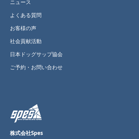
ニュース
よくある質問
お客様の声
社会貢献活動
日本ドッグサップ協会
ご予約・お問い合わせ
株式会社Spes