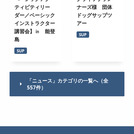
ティビティリー
ナーズ様 団体
ダー／ベーシック
ドッグサップツ
インストラクター
アー
講習会】㏌ 能登
SUP
島
SUP
「ニュース」カテゴリの一覧へ（全
557件）