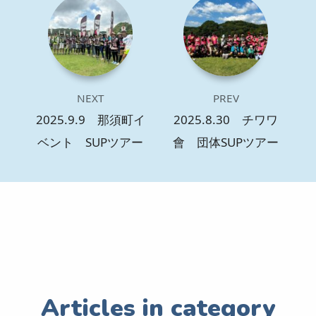
NEXT
PREV
2025.9.9 那須町イ
2025.8.30 チワワ
ベント SUPツアー
會 団体SUPツアー