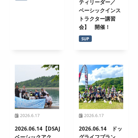
ティリーダー／
ベーシックインス
トラクター講習
会】 開催！
SUP
2026.6.17
2026.6.17
2026.06.14【DSAJ
2026.06.14 ドッ
ベーシックアク
グライフプラン