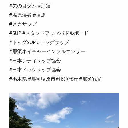
#矢の目ダム #那須
#塩原渓谷 #塩原
#メガサップ
#SUP #スタンドアップパドルボード
#ドッグSUP #ドッグサップ
#那須ネイチャーインフルエンサー
#日本シティサップ協会
#日本ドッグサップ協会
#栃木県 #那須塩原市#那須旅行 #那須観光