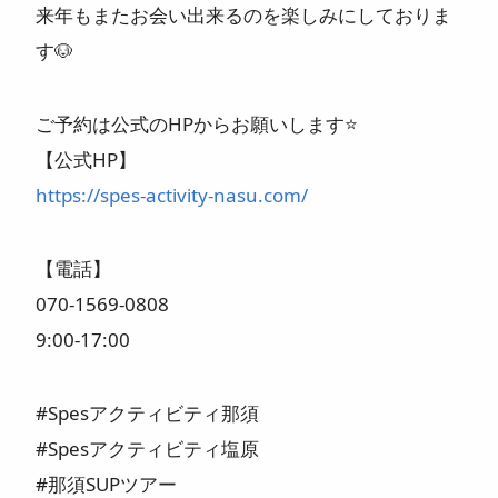
来年もまたお会い出来るのを楽しみにしておりま
す🐶
ご予約は公式のHPからお願いします⭐️
【公式HP】
https://spes-activity-nasu.com/
【電話】
070-1569-0808
9:00-17:00
#Spesアクティビティ那須
#Spesアクティビティ塩原
#那須SUPツアー