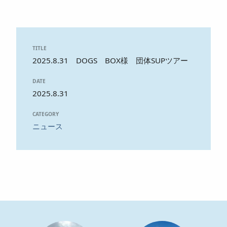
TITLE
2025.8.31 DOGS BOX様 団体SUPツアー
DATE
2025.8.31
CATEGORY
ニュース