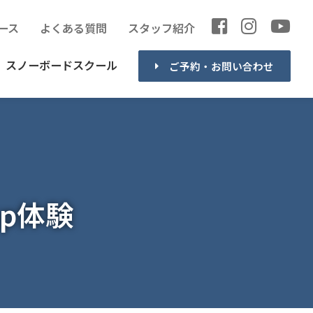
ース
よくある質問
スタッフ紹介
スノーボードスクール
ご予約・お問い合わせ
up体験