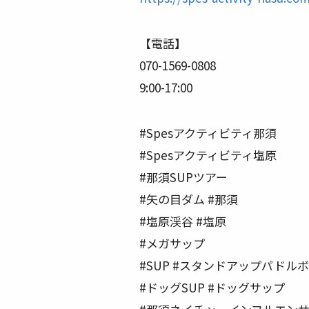
【電話】
070-1569-0808
9:00-17:00
#Spesアクティビティ那須
#Spesアクティビティ塩原
#那須SUPツアー
#矢の目ダム #那須
#塩原渓谷 #塩原
#メガサップ
#SUP #スタンドアップパドルホ
#ドッグSUP #ドッグサップ