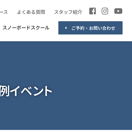
ース
よくある質問
スタッフ紹介
スノーボードスクール
ご予約・お問い合わせ
恒例イベント