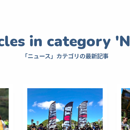
「ニュース」カテゴリの最新記事