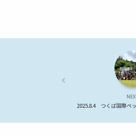
NEX
2025.8.4 つくば国