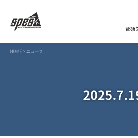
那須
HOME
>
ニュース
2025.