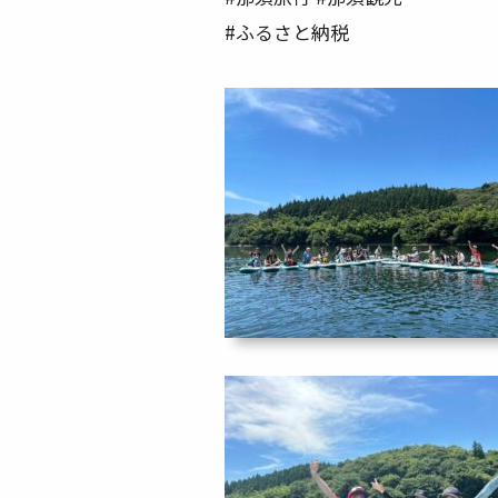
#ふるさと納税