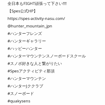
全日本もFIGHT頑張って下さい‼️‼️
【Spes公式HP】
https://spes-activity-nasu.com/
@hunter_mountain_jpn
#ハンターフレンズ
#ハンターギャラリー
#ハッピーハンター
#ハンターマウンテンスノーボードスクール
#スノボ好きな人と繋がりたい
#Spesアクティビティ那須
#ハンターマウンテン
#ハンターJククラブ
#スノーボード
#quakysens