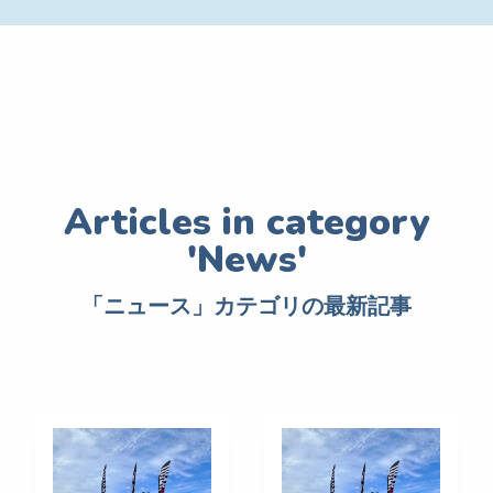
「ニュース」カテゴリの最新記事