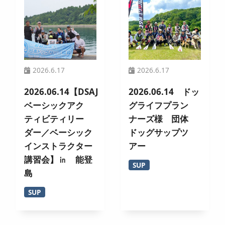
2026.6.17
2026.6.17
2026.06.14【DSAJ
2026.06.14 ドッ
ベーシックアク
グライフプラン
ティビティリー
ナーズ様 団体
ダー／ベーシック
ドッグサップツ
インストラクター
アー
講習会】㏌ 能登
SUP
島
SUP