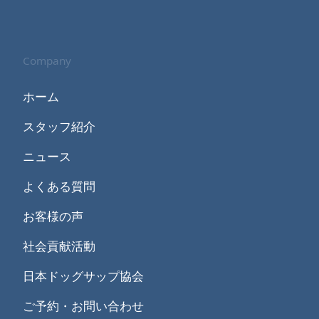
Company
ホーム
スタッフ紹介
ニュース
よくある質問
お客様の声
社会貢献活動
日本ドッグサップ協会
ご予約・お問い合わせ