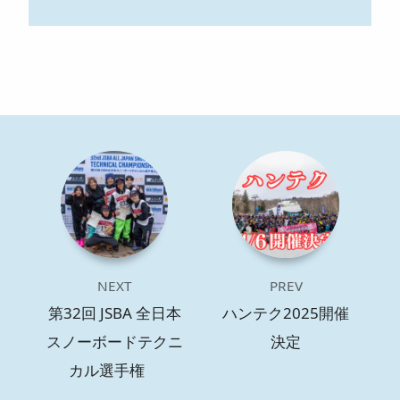
NEXT
PREV
第32回 JSBA 全日本
ハンテク2025開催
スノーボードテクニ
決定
カル選手権