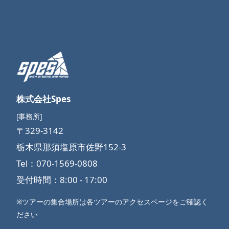
株式会社Spes
[事務所]
〒329-3142
栃木県那須塩原市佐野152-3
Tel：070-1569-0808
受付時間：8:00 - 17:00
※ツアーの集合場所は各ツアーのアクセスページをご確認く
ださい