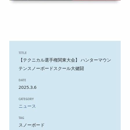
TITLE
【テクニカル選手権関東大会】 ハンターマウン
テンスノーボードスクール大健闘
DATE
2025.3.6
CATEGORY
ニュース
TAG
スノーボード