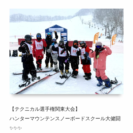
ニュース
よくある質問
スタッフ紹介
【テクニカル選手権関東大会】
ハンターマウンテンスノーボードスクール大健闘
✨✨✨