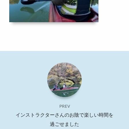
PREV
インストラクターさんのお陰で楽しい時間を
過ごせました