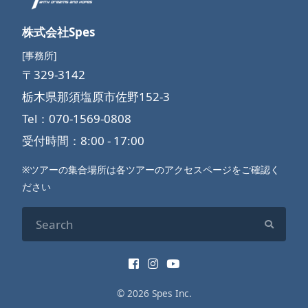
株式会社Spes
[事務所]
〒329-3142
栃木県那須塩原市佐野152-3
Tel：070-1569-0808
受付時間：8:00 - 17:00
※ツアーの集合場所は各ツアーのアクセスページをご確認く
ださい
© 2026 Spes Inc.