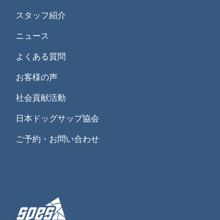
スタッフ紹介
ニュース
よくある質問
お客様の声
社会貢献活動
日本ドッグサップ協会
ご予約・お問い合わせ