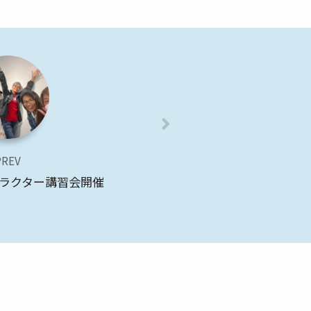
PREV
トラクター講習会開催