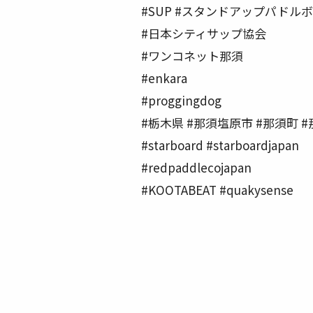
#SUP #スタンドアップパドルボ
#日本シティサップ協会
#ワンコネット那須
#enkara
#proggingdog
#栃木県 #那須塩原市 #那須町 #
#starboard #starboardjapan
#redpaddlecojapan
#KOOTABEAT #quakysense