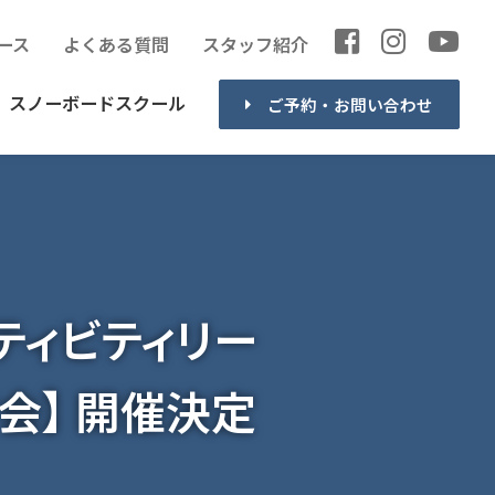
ース
よくある質問
スタッフ紹介
スノーボードスクール
ご予約・お問い合わせ
クティビティリー
会】 開催決定