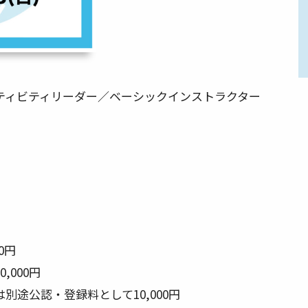
アクティビティリーダー／ベーシックインストラクター
0円
,000円
別途公認・登録料として10,000円