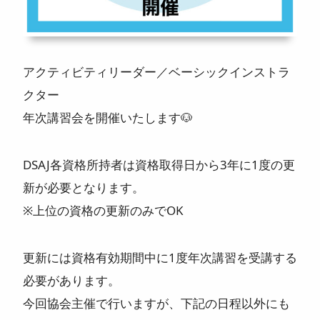
アクティビティリーダー／ベーシックインストラ
クター
年次講習会を開催いたします🐶
DSAJ各資格所持者は資格取得日から3年に1度の更
新が必要となります。
※上位の資格の更新のみでOK
更新には資格有効期間中に1度年次講習を受講する
必要があります。
今回協会主催で行いますが、下記の日程以外にも