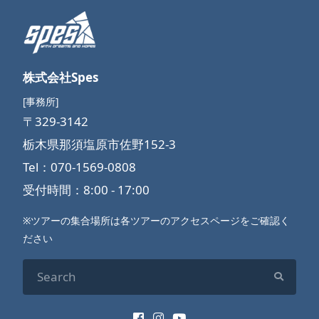
株式会社Spes
[事務所]
〒329-3142
栃木県那須塩原市佐野152-3
Tel：070-1569-0808
受付時間：8:00 - 17:00
※ツアーの集合場所は各ツアーのアクセスページをご確認く
ださい