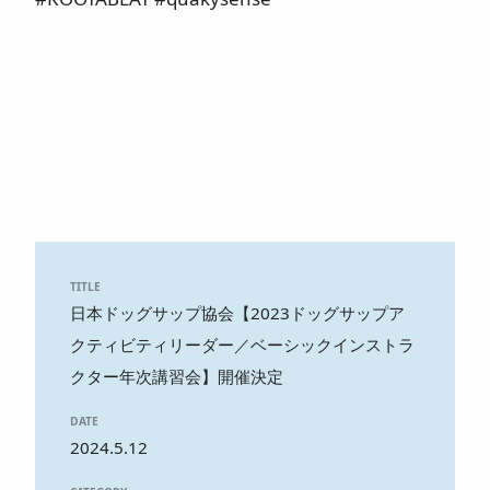
TITLE
日本ドッグサップ協会【2023ドッグサップア
クティビティリーダー／ベーシックインストラ
クター年次講習会】開催決定
DATE
2024.5.12