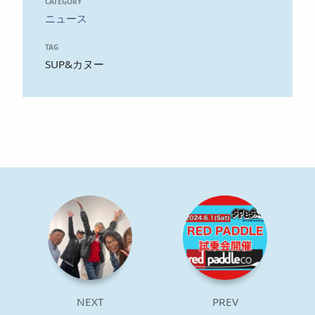
CATEGORY
ニュース
TAG
SUP&カヌー
NEXT
PREV