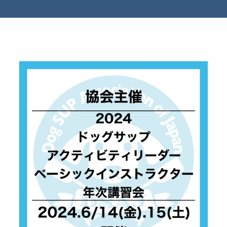
ニュース
よくある質問
スタッフ紹介