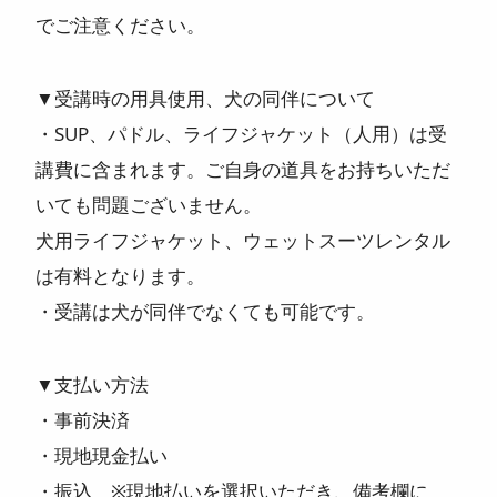
でご注意ください。
▼受講時の用具使用、犬の同伴について
・SUP、パドル、ライフジャケット（人用）は受
講費に含まれます。ご自身の道具をお持ちいただ
いても問題ございません。
犬用ライフジャケット、ウェットスーツレンタル
は有料となります。
・受講は犬が同伴でなくても可能です。
▼支払い方法
・事前決済
・現地現金払い
・振込 ※現地払いを選択いただき、備考欄に