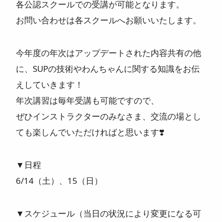
各公認スクールでの受講が可能となります。
お問い合わせは各スクールへお願いいたします。
今年度の年次はアップデートされた内容共有の他
に、SUPの技術やわんちゃんに関する知識をお伝
えしていきます！
年次講習は毎年受講も可能ですので、
ぜひインストラクターのみなさま、交流の場とし
ても楽しんでいただければと思います❣️
▼日程
6/14（土）、15（日）
▼スケジュール（当日の状況により変更になる可