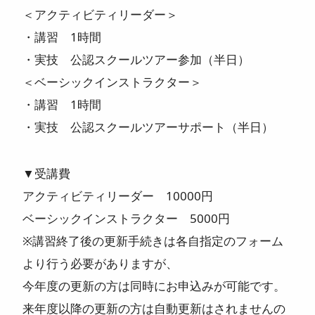
＜アクティビティリーダー＞
・講習 1時間
・実技 公認スクールツアー参加（半日）
＜ベーシックインストラクター＞
・講習 1時間
・実技 公認スクールツアーサポート（半日）
▼受講費
アクティビティリーダー 10000円
ベーシックインストラクター 5000円
※講習終了後の更新手続きは各自指定のフォーム
より行う必要がありますが、
今年度の更新の方は同時にお申込みが可能です。
来年度以降の更新の方は自動更新はされませんの