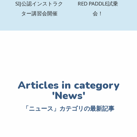
SIJ公認インストラク
RED PADDLE試乗
ター講習会開催
会！
「ニュース」カテゴリの最新記事