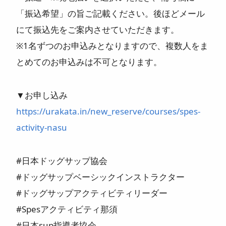
「振込希望」の旨ご記載ください。後ほどメール
にて振込先をご案内させていただきます。
※1名ずつのお申込みとなりますので、複数人をま
とめてのお申込みは不可となります。
▼お申し込み
https://urakata.in/new_reserve/courses/spes-
activity-nasu
#日本ドッグサップ協会
#ドッグサップベーシックインストラクター
#ドッグサップアクティビティリーダー
#Spesアクティビティ那須
#日本sup指導者協会