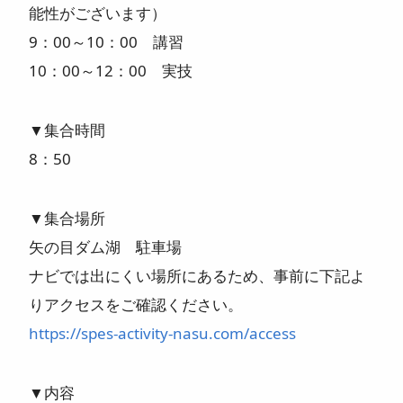
能性がございます）
9：00～10：00 講習
10：00～12：00 実技
▼集合時間
8：50
▼集合場所
矢の目ダム湖 駐車場
ナビでは出にくい場所にあるため、事前に下記よ
りアクセスをご確認ください。
https://spes-activity-nasu.com/access
▼内容