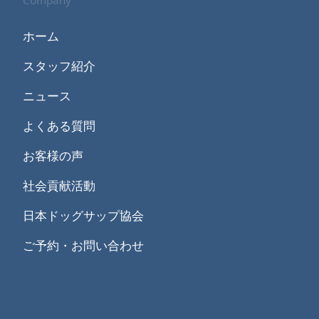
Company
ホーム
スタッフ紹介
ニュース
よくある質問
お客様の声
社会貢献活動
日本ドッグサップ協会
ご予約・お問い合わせ