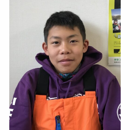
ニュース
よくある質問
スタッフ紹介