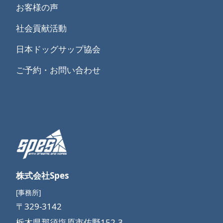
お客様の声
社会貢献活動
日本ドッグサップ協会
ご予約・お問い合わせ
株式会社Spes
[事務所]
〒329-3142
栃木県那須塩原市佐野152-3