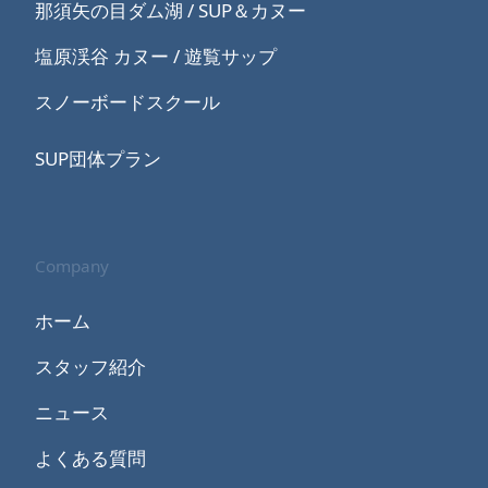
那須矢の目ダム湖 / SUP＆カヌー
塩原渓谷 カヌー / 遊覧サップ
スノーボードスクール
SUP団体プラン
Company
ホーム
スタッフ紹介
ニュース
よくある質問