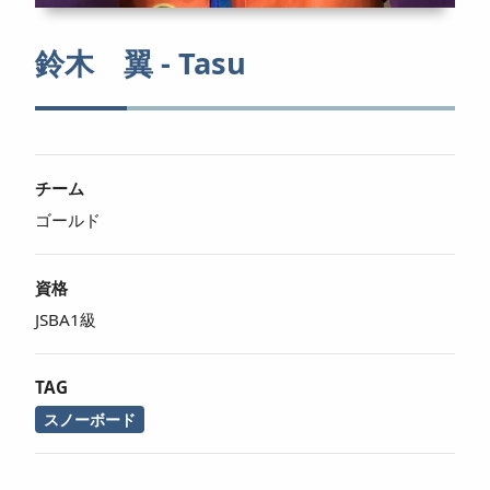
鈴木 翼 - Tasu
チーム
ゴールド
資格
JSBA1級
TAG
スノーボード