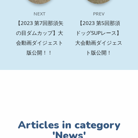
NEXT
PREV
【2023 第7回那須矢
【2023 第5回那須
の目ダムカップ】大
ドッグSUPレース】
会動画ダイジェスト
大会動画ダイジェス
版公開！！
ト版公開！