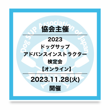
ニュース
よくある質問
スタッフ紹介