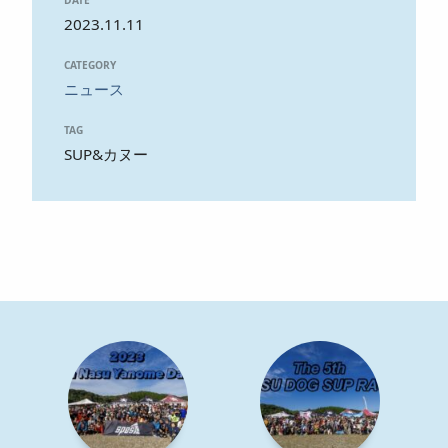
DATE
2023.11.11
CATEGORY
ニュース
TAG
SUP&カヌー