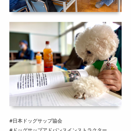
#日本ドッグサップ協会
#ドッグサップアドバンスインストラクター