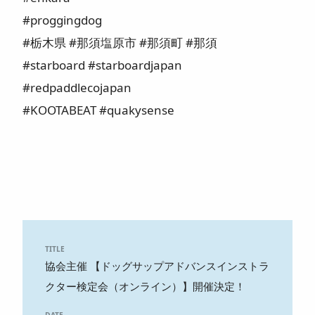
#proggingdog
#栃木県 #那須塩原市 #那須町 #那須
#starboard #starboardjapan
#redpaddlecojapan
#KOOTABEAT #quakysense
TITLE
協会主催 【ドッグサップアドバンスインストラ
クター検定会（オンライン）】開催決定！