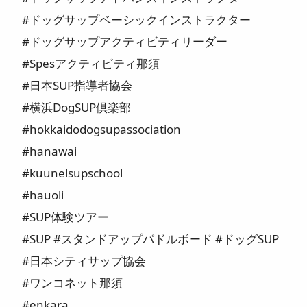
#ドッグサップベーシックインストラクター
#ドッグサップアクティビティリーダー
#Spesアクティビティ那須
#日本SUP指導者協会
#横浜DogSUP倶楽部
#hokkaidodogsupassociation
#hanawai
#kuunelsupschool
#hauoli
#SUP体験ツアー
#SUP #スタンドアップパドルボード #ドッグSUP
#日本シティサップ協会
#ワンコネット那須
#enkara