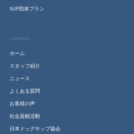
SUP団体プラン
Company
ホーム
スタッフ紹介
ニュース
よくある質問
お客様の声
社会貢献活動
日本ドッグサップ協会