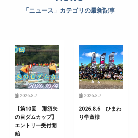
「ニュース」カテゴリの最新記事
2026.8.7
2026.8.7
【第10回 那須矢
2026.8.6 ひまわ
の目ダムカップ】
り学童様
エントリー受付開
始