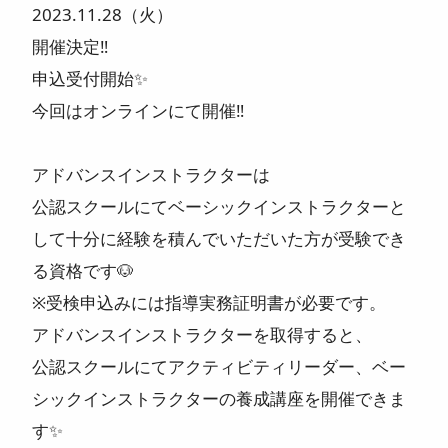
2023.11.28（火）
開催決定‼️
申込受付開始✨
今回はオンラインにて開催‼
アドバンスインストラクターは
公認スクールにてベーシックインストラクターと
して十分に経験を積んでいただいた方が受験でき
る資格です🐶
※受検申込みには指導実務証明書が必要です。
アドバンスインストラクターを取得すると、
公認スクールにてアクティビティリーダー、ベー
シックインストラクターの養成講座を開催できま
す✨