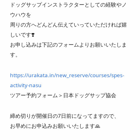
ドッグサップインストラクターとしての経験やノ
ウハウを
周りの方へどんどん伝えていっていただければ嬉
しいです❣️
お申し込みは下記のフォームよりお願いいたしま
す。
https://urakata.in/new_reserve/courses/spes-
activity-nasu
ツアー予約フォーム＞日本ドッグサップ協会
締め切りが開催日の7日前になってますので、
お早めにお申込みお願いいたします🙏