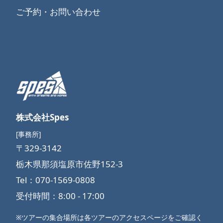
ご予約・お問い合わせ
株式会社Spes
[事務所]
〒329-3142
栃木県那須塩原市佐野152-3
Tel：070-1569-0808
受付時間：8:00 - 17:00
※ツアーの集合場所は各ツアーのアクセスページをご確認く