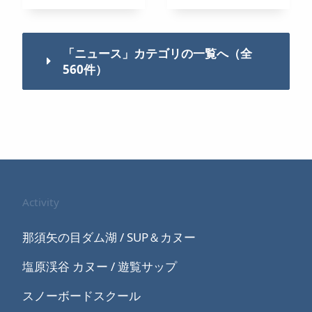
「ニュース」カテゴリの一覧へ（全
560件）
Activity
那須矢の目ダム湖 / SUP＆カヌー
塩原渓谷 カヌー / 遊覧サップ
スノーボードスクール