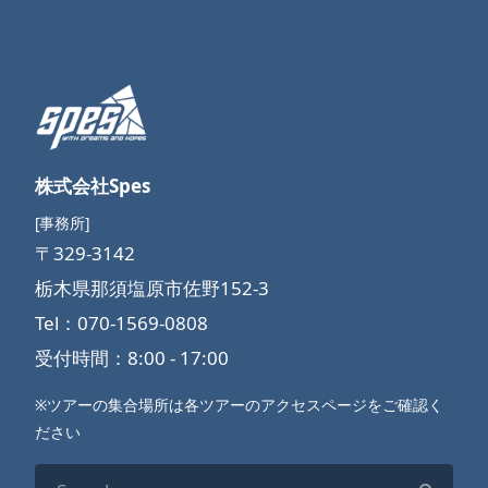
株式会社Spes
[事務所]
〒329-3142
栃木県那須塩原市佐野152-3
Tel：070-1569-0808
受付時間：8:00 - 17:00
※ツアーの集合場所は各ツアーのアクセスページをご確認く
ださい