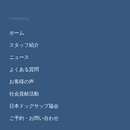
Company
ホーム
スタッフ紹介
ニュース
よくある質問
お客様の声
社会貢献活動
日本ドッグサップ協会
ご予約・お問い合わせ