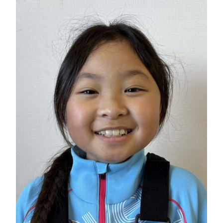
ニュース
よくある質問
スタッフ紹介