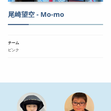
尾崎望空 - Mo-mo
チーム
ピンク