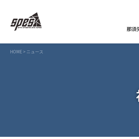
那須
HOME
>
ニュース