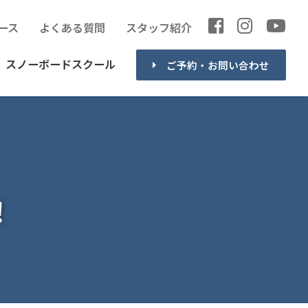
ース
よくある質問
スタッフ紹介
スノーボードスクール
ご予約・お問い合わせ
！