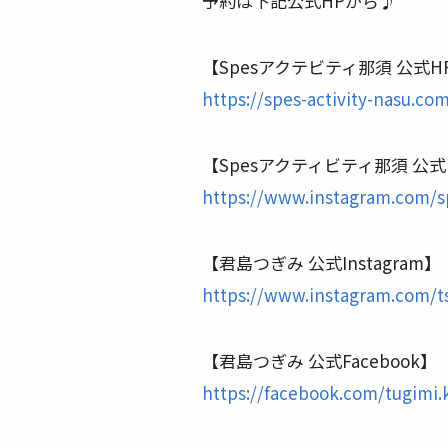
予約は下記公式HPから♪
【Spesアクテビティ那須 公式H
https://spes-activity-nasu.co
【Spesアクティビティ那須 公式In
https://www.instagram.com/s
【君島つぎみ 公式Instagram】
https://www.instagram.com/t
【君島つぎみ 公式Facebook】
https://facebook.com/tugimi.