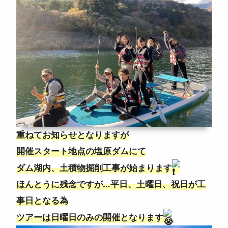
重ねてお知らせとなりますが
開催スタート地点の塩原ダムにて
ダム湖内、土積物掘削工事が始まります
ほんとうに残念ですが…平日、土曜日、祝日が工
事日となる為
ツアーは日曜日のみの開催となります