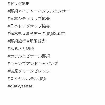
#ドッグSUP
#那須ネイチャーインフルエンサー
#日本シティサップ協会
#日本ドッグサップ協会
#栃木県 #県民デー #那須塩原市
#那須旅行 #那須観光
#ふるさと納税
#ホテルエピナール那須
#キャンプアンドキャビンズ
#塩原グリーンビレッジ
#ロイヤルホテル那須
#quakysense