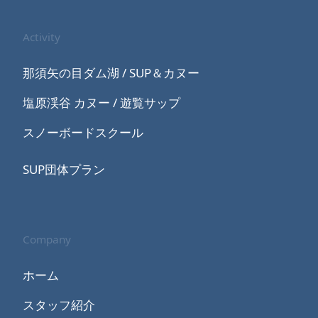
Activity
那須矢の目ダム湖 / SUP＆カヌー
塩原渓谷 カヌー / 遊覧サップ
スノーボードスクール
SUP団体プラン
Company
ホーム
スタッフ紹介