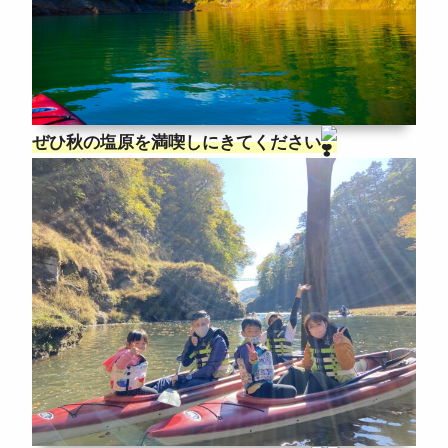
ぜひ秋の塩原を満喫しにきてください