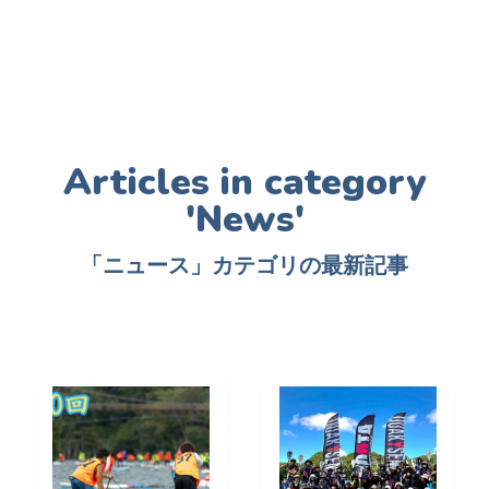
「ニュース」カテゴリの最新記事