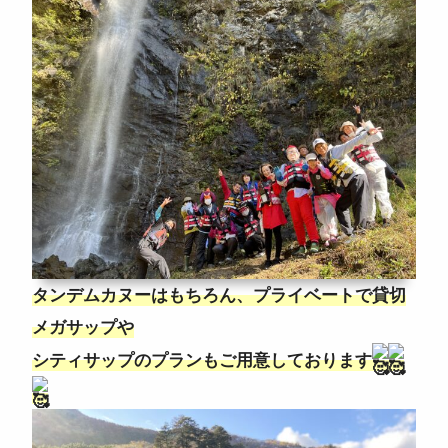
タンデムカヌーはもちろん、プライベートで貸切
メガサップや
シティサップのプランもご用意しております