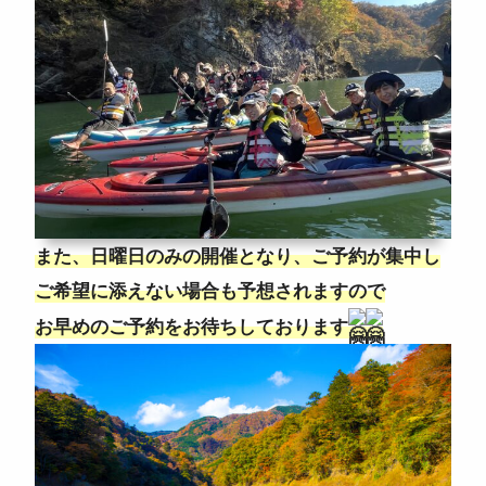
また、日曜日のみの開催となり、ご予約が集中し
ご希望に添えない場合も予想されますので
お早めのご予約をお待ちしております