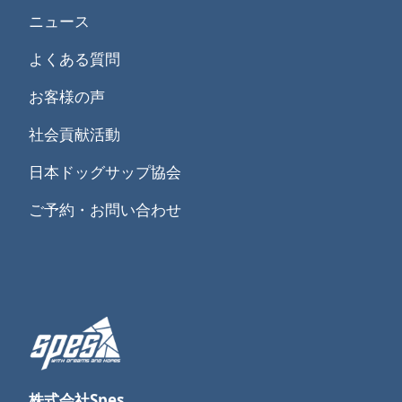
ニュース
よくある質問
お客様の声
社会貢献活動
日本ドッグサップ協会
ご予約・お問い合わせ
株式会社Spes