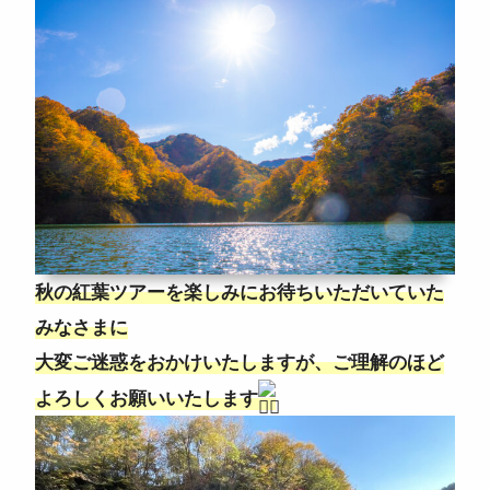
秋の紅葉ツアーを楽しみにお待ちいただいていた
みなさまに
大変ご迷惑をおかけいたしますが、ご理解のほど
よろしくお願いいたします