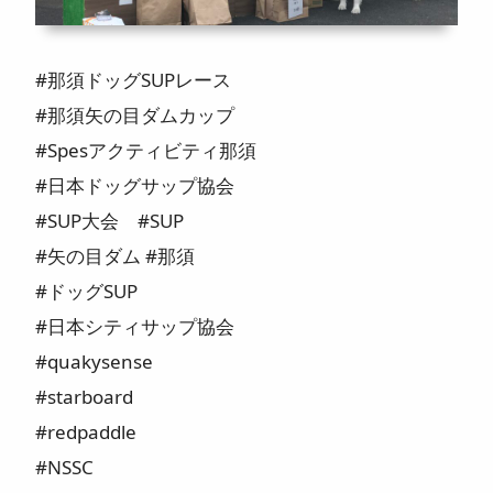
#那須ドッグSUPレース
#那須矢の目ダムカップ
#Spesアクティビティ那須
#日本ドッグサップ協会
#SUP大会 #SUP
#矢の目ダム #那須
#ドッグSUP
#日本シティサップ協会
#quakysense
#starboard
#redpaddle
#NSSC