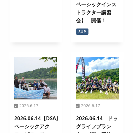
ベーシックインス
トラクター講習
会】 開催！
SUP
2026.6.17
2026.6.17
2026.06.14【DSAJ
2026.06.14 ドッ
ベーシックアク
グライフプラン