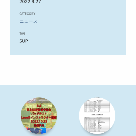
2022.9.27
CATEGORY
ニュース
TAG
SUP