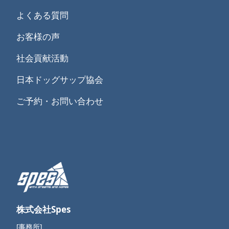
よくある質問
お客様の声
社会貢献活動
日本ドッグサップ協会
ご予約・お問い合わせ
株式会社Spes
[事務所]