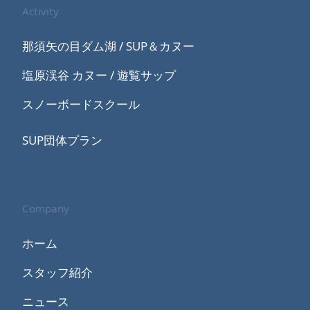
Activity
那須矢の目ダム湖 / SUP＆カヌー
塩原渓谷 カヌー / 遊覧サップ
スノーボードスクール
SUP団体プラン
Company
ホーム
スタッフ紹介
ニュース