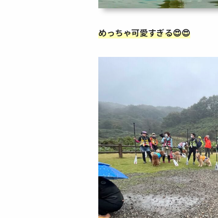
めっちゃ可愛すぎる😍😍