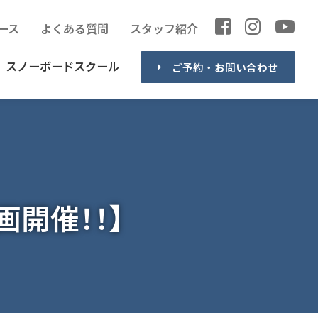
ース
よくある質問
スタッフ紹介
スノーボードスクール
ご予約・お問い合わせ
画開催！！】