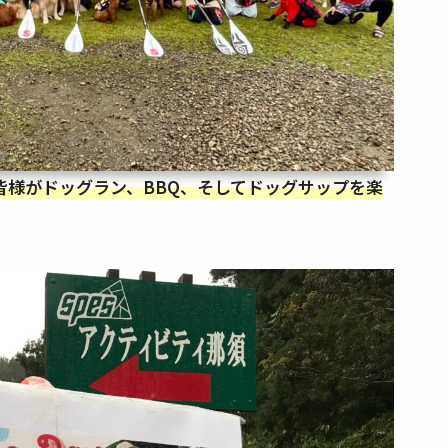
皆様がドッグラン、BBQ、そしてドッグサップを楽