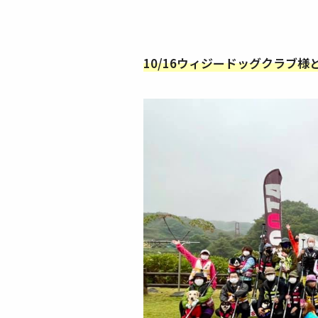
10/16ウィジードッグクラブ様