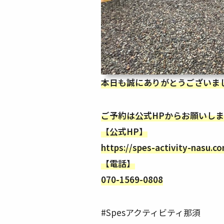
本日も誠にありがとうございま
ご予約は公式HPからお願いし
【公式HP】
https://spes-activity-nasu.c
【電話】
070-1569-0808
#Spesアクティビティ那須