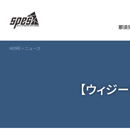
那須
HOME
>
ニュース
【ウィジー