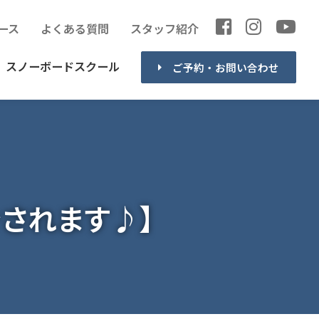
ース
よくある質問
スタッフ紹介
スノーボードスクール
ご予約・お問い合わせ
紹介されます♪】