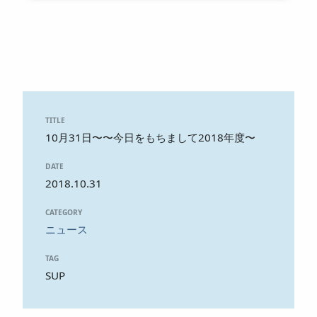
TITLE
10月31日〜〜今日をもちまして2018年度〜
DATE
2018.10.31
CATEGORY
ニュース
TAG
SUP