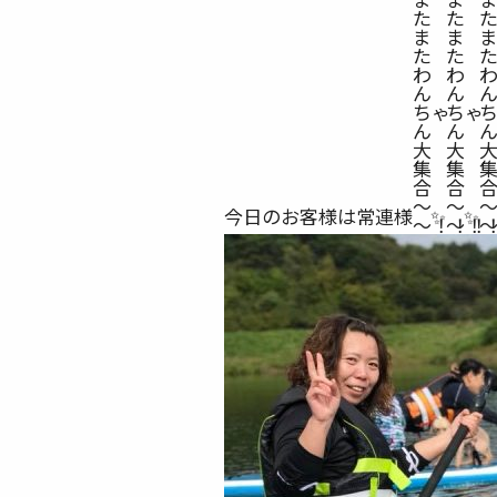
今日のお客様は常連様
✨
✨