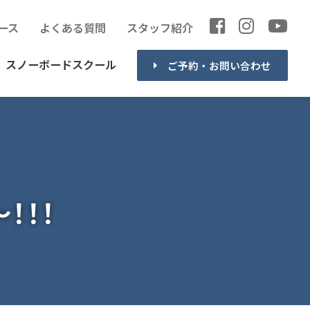
ース
よくある質問
スタッフ紹介
スノーボードスクール
ご予約・お問い合わせ
！！！