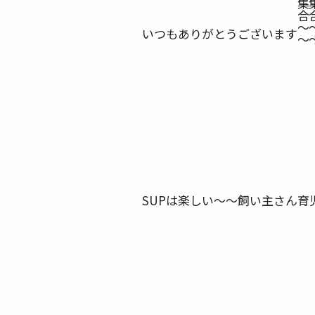
いつもありがとうございます
SUPは楽しい〜〜飼い主さん育