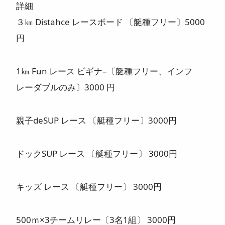
詳細
３㎞ Distahce レースボード 〔艇種フリー〕5000
円
1㎞ Fun レース ビギナ–〔艇種フリー、インフ
レーダブルのみ〕3000 円
親子deSUP レース 〔艇種フリー〕3000円
ドックSUP レース 〔艇種フリー〕 3000円
キッズ レース 〔艇種フリー〕 3000円
500ｍ×3チームリレー〔3名1組〕 3000円