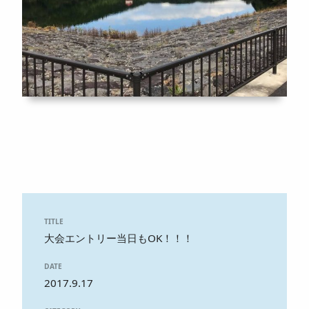
TITLE
大会エントリー当日もOK！！！
DATE
2017.9.17