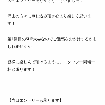
大会エントリーありがとうございました！
ニュース
沢山の方々に申し込み頂き心より嬉しく思いま
よくある質問
す！
スタッフ紹介
第1回目のSUP大会なのでご迷惑をおかけするかも
しれませんが、
皆様に楽しんで頂けるように、スタッフ一同精一
杯頑張ります！
【当日エントリーも承ります】