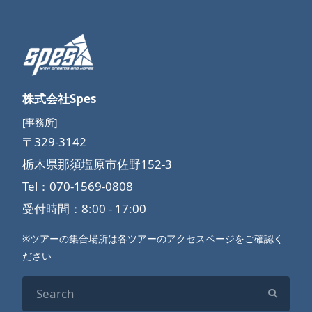
株式会社Spes
[事務所]
〒329-3142
栃木県那須塩原市佐野152-3
Tel：070-1569-0808
受付時間：8:00 - 17:00
※ツアーの集合場所は各ツアーのアクセスページをご確認く
ださい