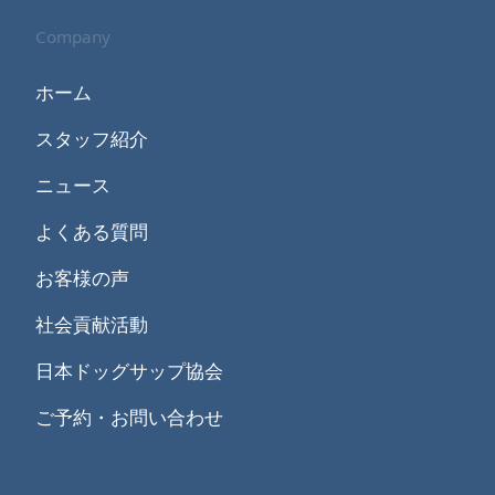
Company
ホーム
スタッフ紹介
ニュース
よくある質問
お客様の声
社会貢献活動
日本ドッグサップ協会
ご予約・お問い合わせ