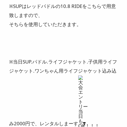
※SUPはレッドパドルの10.8 RIDEをこちらで用意
致しますので、
そちらを使用していただきます。
※当日SUP.パドル.ライフジャケット.子供用ライフ
ジャケット.ワンちゃん用ライフジャケット込み込
み2000円で、レンタルしまーす
❣️