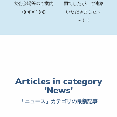
大会会場等のご案内
雨でしたが、ご連絡
♪((o(´∀｀)o))
いただきました～
～！！
「ニュース」カテゴリの最新記事