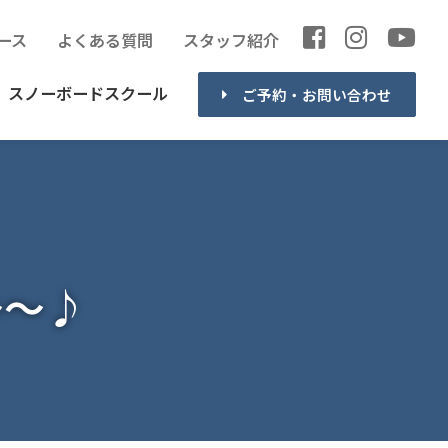
ース
よくある質問
スタッフ紹介
スノーボードスクール
ご予約・お問い合わせ
～～♪