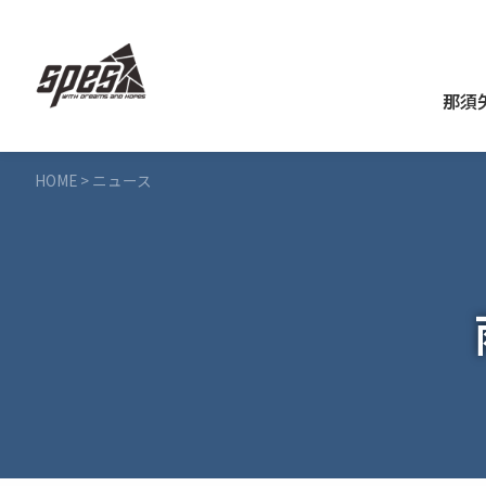
那須
HOME
>
ニュース