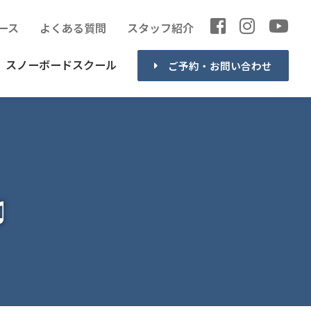
ース
よくある質問
スタッフ紹介
スノーボードスクール
ご予約・お問い合わせ
♫